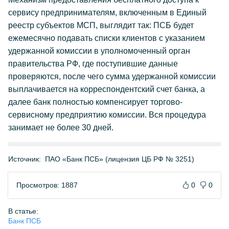
сервису предпринимателям, включенным в Единый
реестр субъектов МСП, выглядит так: ПСБ будет
ежемесячно подавать списки клиентов с указанием
удержанной комиссии в уполномоченный орган
правительства РФ, где поступившие данные
проверяются, после чего сумма удержанной комиссии
выплачивается на корреспондентский счет банка, а
далее банк полностью компенсирует торгово-
сервисному предприятию комиссии. Вся процедура
занимает не более 30 дней.
Источник:
ПАО «Банк ПСБ» (лицензия ЦБ РФ № 3251)
Просмотров: 1887
0
0
В статье:
Банк ПСБ