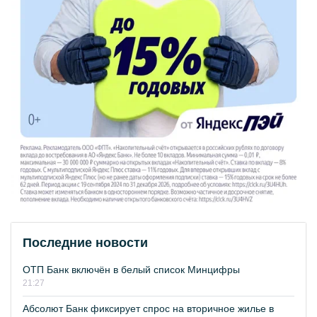
Последние новости
ОТП Банк включён в белый список Минцифры
21:27
Абсолют Банк фиксирует спрос на вторичное жилье в