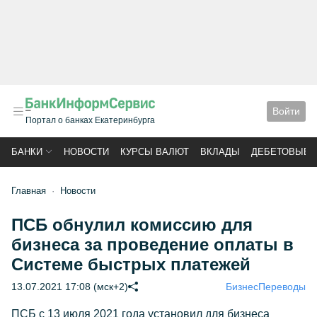
Войти
Портал о банках Екатеринбурга
БАНКИ
НОВОСТИ
КУРСЫ ВАЛЮТ
ВКЛАДЫ
ДЕБЕТОВЫЕ 
Главная
Новости
ПСБ обнулил комиссию для
бизнеса за проведение оплаты в
Системе быстрых платежей
13.07.2021 17:08 (мск+2)
Бизнес
Переводы
ПСБ с 13 июля 2021 года установил для бизнеса