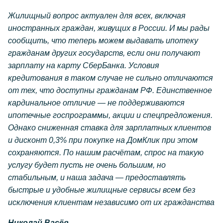
Жилищный вопрос актуален для всех, включая
иностранных граждан, живущих в России. И мы рады
сообщить, что теперь можем выдавать ипотеку
гражданам других государств, если они получают
зарплату на карту СберБанка. Условия
кредитования в таком случае не сильно отличаются
от тех, что доступны гражданам РФ. Единственное
кардинальное отличие — не поддерживаются
ипотечные госпрограммы, акции и спецпредложения.
Однако сниженная ставка для зарплатных клиентов
и дисконт 0,3% при покупке на ДомКлик при этом
сохраняются. По нашим расчётам, спрос на такую
услугу будет пусть не очень большим, но
стабильным, и наша задача — предоставлять
быстрые и удобные жилищные сервисы всем без
исключения клиентам независимо от их гражданства
Николай Васёв