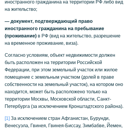
иностранного гражданина на территории РФ либо вид
на жительство;
— документ, подтверждающий право
иностранного гражданина на пребывание
(проживание)
в РФ (вид на жительство, разрешение
на временное проживание, виза).
Согласно условиям, объект недвижимости должен
быть расположен на территории Российской
Федерации, при этом земельный участок или жилое
помещение с земельным участком (долей в праве
собственности на земельный участок), на котором оно
находится, может быть расположено только на
территории Москвы, Московской области, Санкт-
Петербурга (за исключением Кронштадтского района).
[1]
За исключением стран Афганистан, Бурунди,
Венесуэла, Гвинея, Гвинея-Биссау, Зимбабве, Йемен,