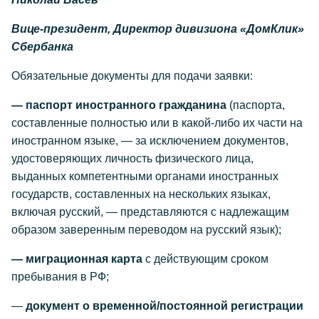
Вице-президент, Директор дивизиона «ДомКлик»
Сбербанка
Обязательные документы для подачи заявки:
—
паспорт иностранного гражданина
(паспорта,
составленные полностью или в какой-либо их части на
иностранном языке, — за исключением документов,
удостоверяющих личность физического лица,
выданных компетентными органами иностранных
государств, составленных на нескольких языках,
включая русский, — представляются с надлежащим
образом заверенным переводом на русский язык);
—
миграционная
карта
с действующим сроком
пребывания в РФ;
—
документ о временной/постоянной регистрации