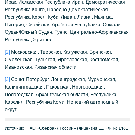
Ирак, Исламская Республика Иран, Демократическая
Республика Конго, Народно-Демократическая
Республика Корея, Куба, Ливан, Ливия, Мьянма,
Нигерия, Сирийская Арабская Республика, Сомали,
Судан/Южный Судан, Тунис, Центрально-Африканская
Республика, Эритрея
[2]
Московская, Тверская, Калужская, Брянская,
Смоленская, Тульская, Ярославская, Костромская,
Ивановская, Рязанская области.
[3]
Санкт-Петербург, Ленинградская, Мурманская,
Калининградская, Псковская, Новгородская,
Вологодская, Архангельская области, Республика
Карелия, Республика Коми, Ненецкий автономный
округ.
Источник:
ПАО «Сбербанк России» (лицензия ЦБ РФ № 1481)