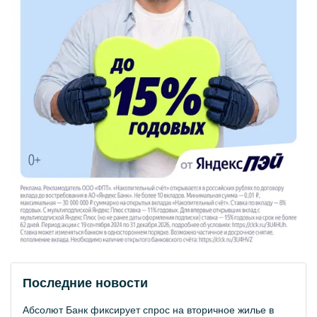
Последние новости
Абсолют Банк фиксирует спрос на вторичное жилье в