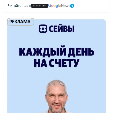
Читайте нас в