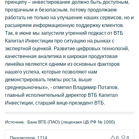
принципу – инвестирование должно быть доступным,
прозрачным и безопасным, потому продолжаем
работать не только на улучшение наших сервисов, но и
расширяем информационную поддержку клиентов.
Так, в июне мы запустили утренний подкаст от ВТБ
Капитал Инвестиции про ситуацию на рынках с
экспертной оценкой. Развитие цифровых технологий,
качественная аналитика и широкая продуктовая
линейка являются одними из основных факторов
нашего успеха, которые позволяют нам
демонстрировать темпы роста, выше
среднерыночных», - отметил Владимир Потапов,
главный исполнительный директор ВТБ Капитал
Инвестиции, старший вице-президент ВТБ.
Источник:
Банк ВТБ (ПАО) (лицензия ЦБ РФ № 1000)
Просмотров: 1714
0
0