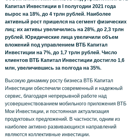
Капитал Инвестиции в I полугодии 2021 года
вырос на 18%, до 4 трлн рублей. Наиболее
активный рост пришелся на сегмент физических
лиц: их активы увеличились на 28%, до 2,3 трлн
рублей. Юридические лица увеличили объем
вложений под управлением ВТБ Капитал
Инвестиции на 7%, до 1,7 трлн рублей. Число
клиентов ВТБ Капитал Инвестиции достигло 1,6
млн, увеличившись за полгода на 35%.
Высокую динамику росту бизнеса ВТБ Капитал
Инвестиции обеспечили современный и надежный
сервис, благодаря непрерывной работе над
усовершенствованием мобильного приложения ВТБ
Мои Инвестиции, и постоянная актуализация
продуктовых предложений. В частности, одним из
наиболее активно развивающихся направлений
являются коллективные инвестиции.