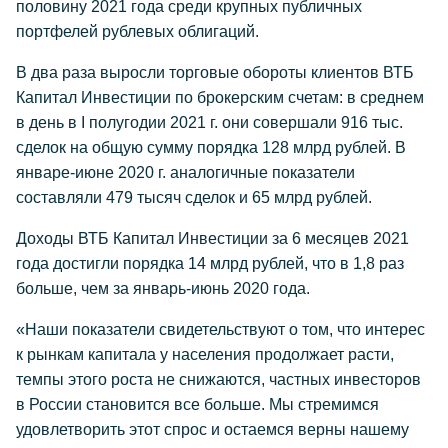
половину 2021 года среди крупных публичных
портфелей рублевых облигаций.
В два раза выросли торговые обороты клиентов ВТБ
Капитал Инвестиции по брокерским счетам: в среднем
в день в I полугодии 2021 г. они совершали 916 тыс.
сделок на общую сумму порядка 128 млрд рублей. В
январе-июне 2020 г. аналогичные показатели
составляли 479 тысяч сделок и 65 млрд рублей.
Доходы ВТБ Капитал Инвестиции за 6 месяцев 2021
года достигли порядка 14 млрд рублей, что в 1,8 раз
больше, чем за январь-июнь 2020 года.
«Наши показатели свидетельствуют о том, что интерес
к рынкам капитала у населения продолжает расти,
темпы этого роста не снижаются, частных инвесторов
в России становится все больше. Мы стремимся
удовлетворить этот спрос и остаемся верны нашему