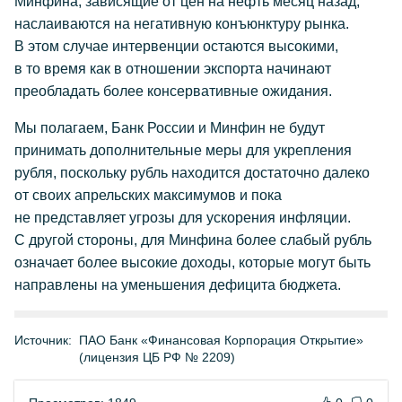
Минфина, зависящие от цен на нефть месяц назад,
наслаиваются на негативную конъюнктуру рынка.
В этом случае интервенции остаются высокими,
в то время как в отношении экспорта начинают
преобладать более консервативные ожидания.
Мы полагаем, Банк России и Минфин не будут
принимать дополнительные меры для укрепления
рубля, поскольку рубль находится достаточно далеко
от своих апрельских максимумов и пока
не представляет угрозы для ускорения инфляции.
С другой стороны, для Минфина более слабый рубль
означает более высокие доходы, которые могут быть
направлены на уменьшения дефицита бюджета.
Источник:
ПАО Банк «Финансовая Корпорация Открытие»
(лицензия ЦБ РФ № 2209)