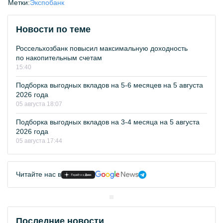
Метки:
Экспобанк
Новости по теме
Россельхозбанк повысил максимальную доходность
по накопительным счетам
15:40
Подборка выгодных вкладов на 5-6 месяцев на 5 августа
2026 года
05 августа 18:07
Подборка выгодных вкладов на 3-4 месяца на 5 августа
2026 года
05 августа 17:44
Читайте нас в
Последние новости