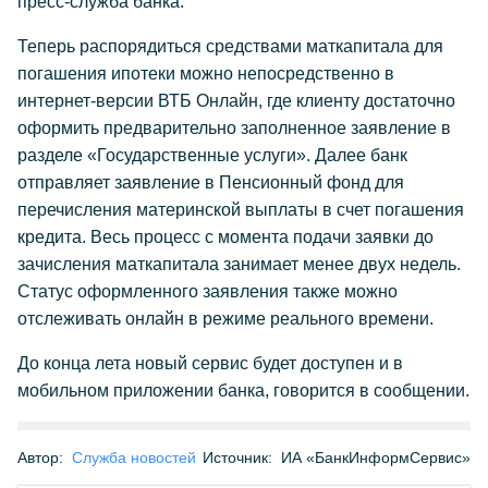
пресс-служба банка.
Теперь распорядиться средствами маткапитала для
погашения ипотеки можно непосредственно в
интернет-версии ВТБ Онлайн, где клиенту достаточно
оформить предварительно заполненное заявление в
разделе «Государственные услуги». Далее банк
отправляет заявление в Пенсионный фонд для
перечисления материнской выплаты в счет погашения
кредита. Весь процесс с момента подачи заявки до
зачисления маткапитала занимает менее двух недель.
Статус оформленного заявления также можно
отслеживать онлайн в режиме реального времени.
До конца лета новый сервис будет доступен и в
мобильном приложении банка, говорится в сообщении.
Автор:
Служба новостей
Источник:
ИА «БанкИнформСервис»