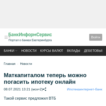
Войти
Портал о банках Екатеринбурга
БАНКИ
НОВОСТИ
КУРСЫ ВАЛЮТ
ВКЛАДЫ
ДЕБЕТОВЫЕ 
Главная
Новости
Маткапиталом теперь можно
погасить ипотеку онлайн
08.07.2021 13:21 (мск+2)
Ипотека
интернет-банк
Такой сервис предложил ВТБ