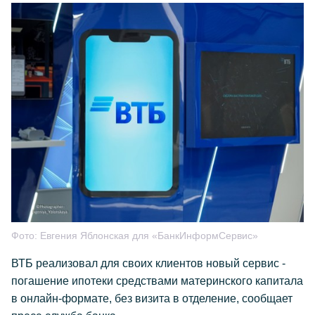
Фото:
Евгения Яблонская для «БанкИнформСервис»
ВТБ реализовал для своих клиентов новый сервис -
погашение ипотеки средствами материнского капитала
в онлайн-формате, без визита в отделение, сообщает