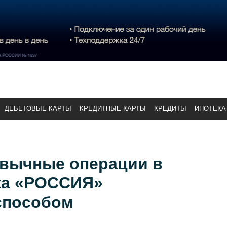
ДЕБЕТОВЫЕ КАРТЫ
КРЕДИТНЫЕ КАРТЫ
КРЕДИТЫ
ИПОТЕКА
вычные операции в
ка «РОССИЯ»
способом