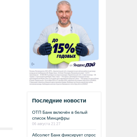
Последние новости
ОТП Банк включён в белый
список Минцифры
06 августа 21:27
Абсолют Банк фиксирует спрос