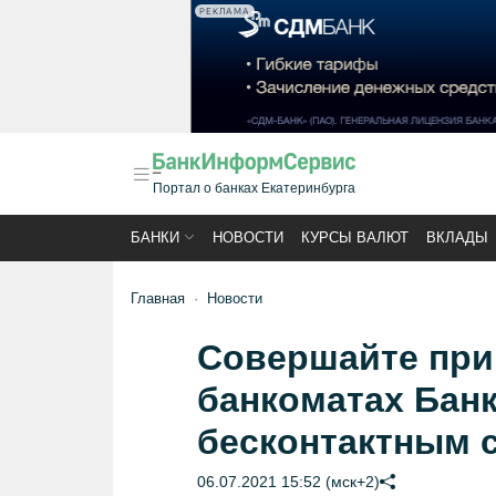
РЕКЛАМА
Портал о банках Екатеринбурга
БАНКИ
НОВОСТИ
КУРСЫ ВАЛЮТ
ВКЛАДЫ
Главная
Новости
Совершайте при
банкоматах Бан
бесконтактным 
06.07.2021 15:52 (мск+2)