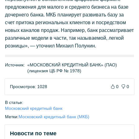
предложения для малого и среднего бизнеса на базе
дочернего банка. МКБ планирует развивать базу за
счет притока региональных клиентов и посредством
новых каналов продаж. Например, банк рассматривает
различные модели в части, так называемой, легкой
розницы», — уточнил Михаил Полунин.
Источник:
«МОСКОВСКИЙ КРЕДИТНЫЙ БАНК» (ПАО)
(лицензия ЦБ РФ № 1978)
Просмотров: 1028
0
0
В статье:
Московский кредитный банк
Метки:
Московский кредитный банк (МКБ)
Новости по теме