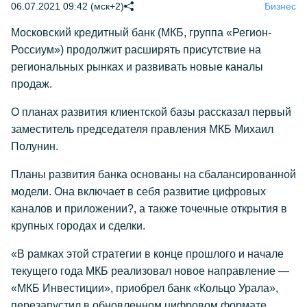
06.07.2021 09:42 (мск+2)
Бизнес
Московский кредитный банк (МКБ, группа «Регион-
Россиум») продолжит расширять присутствие на
региональных рынках и развивать новые каналы
продаж.
О планах развития клиентской базы рассказал первый
заместитель председателя правления МКБ Михаил
Полунин.
Планы развития банка основаны на сбалансированной
модели. Она включает в себя развитие цифровых
каналов и приложении?, а также точечные открытия в
крупных городах и сделки.
«В рамках этой стратегии в конце прошлого и начале
текущего года МКБ реализовал новое направление —
«МКБ Инвестиции», приобрел банк «Кольцо Урала»,
перезапустил в обновленном цифровом формате