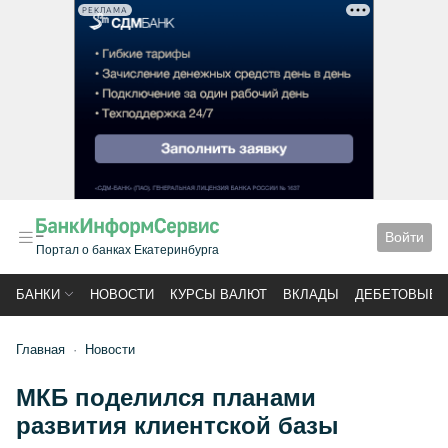
РЕКЛАМА
Войти
Портал о банках Екатеринбурга
БАНКИ
НОВОСТИ
КУРСЫ ВАЛЮТ
ВКЛАДЫ
ДЕБЕТОВЫЕ 
Главная
Новости
МКБ поделился планами
развития клиентской базы