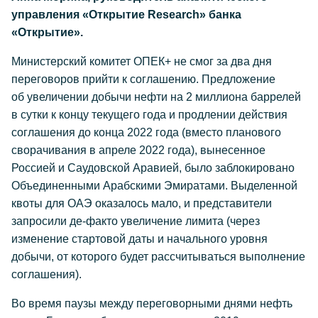
управления «Открытие Research» банка
«Открытие».
Министерский комитет ОПЕК+ не смог за два дня
переговоров прийти к соглашению. Предложение
об увеличении добычи нефти на 2 миллиона баррелей
в сутки к концу текущего года и продлении действия
соглашения до конца 2022 года (вместо планового
сворачивания в апреле 2022 года), вынесенное
Россией и Саудовской Аравией, было заблокировано
Объединенными Арабскими Эмиратами. Выделенной
квоты для ОАЭ оказалось мало, и представители
запросили де-факто увеличение лимита (через
изменение стартовой даты и начального уровня
добычи, от которого будет рассчитываться выполнение
соглашения).
Во время паузы между переговорными днями нефть