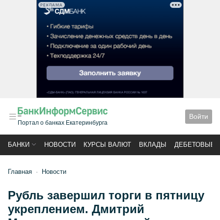
РЕКЛАМА
Войти
Портал о банках Екатеринбурга
БАНКИ
НОВОСТИ
КУРСЫ ВАЛЮТ
ВКЛАДЫ
ДЕБЕТОВЫЕ 
Главная
Новости
Рубль завершил торги в пятницу
укреплением. Дмитрий