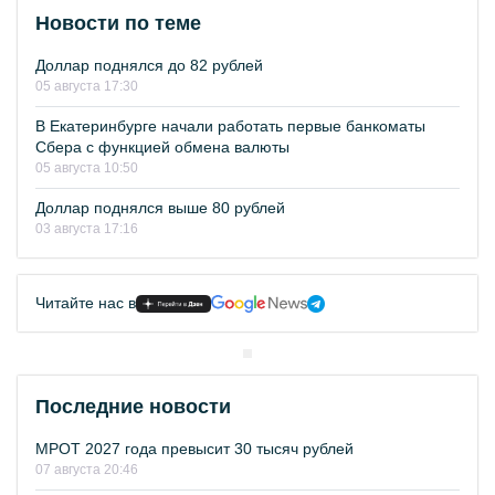
Новости по теме
Доллар поднялся до 82 рублей
05 августа 17:30
В Екатеринбурге начали работать первые банкоматы
Сбера с функцией обмена валюты
05 августа 10:50
Доллар поднялся выше 80 рублей
03 августа 17:16
Читайте нас в
Последние новости
МРОТ 2027 года превысит 30 тысяч рублей
07 августа 20:46