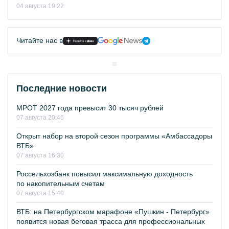
04 августа 19:22
Читайте нас в
Последние новости
МРОТ 2027 года превысит 30 тысяч рублей
07 августа 20:46
Открыт набор на второй сезон программы «Амбассадоры
ВТБ»
07 августа 16:30
Россельхозбанк повысил максимальную доходность
по накопительным счетам
07 августа 15:40
ВТБ: на Петербургском марафоне «Пушкин - Петербург»
появится новая беговая трасса для профессиональных