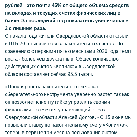
рублей - это почти 45% от общего объема средств
на вкладах и текущих счетах физических лиц в
банке. За последний год показатель увеличился в
2 с лишним раза.
С начала года жители Свердловской области открыли
в ВТБ 20,5 тысячи новых накопительных счетов. По
сравнению с первыми пятью месяцами 2020 года темп
роста - более чем двукратный. Общее количество
действующих счетов «Копилка» в Свердловской
области составляет сейчас 95,5 тысяч.
«Популярность накопительного счета как
сберегательного инструмента уверенно растет, так как
он позволяет клиенту гибко управлять своими
финансами, - отмечает управляющий ВТБ в
Свердловской области Алексей Долгов. - С 15 июня мы
повысили ставку по накопительному счету «Копилка»:
теперь в первые три месяца пользования счетом