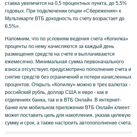
ставка увеличится на 0,5 процентных пункта, до 5,5%
годовых. При подключении опции «Сбережения» к
Мультикарте ВТБ доходность по счету возрастает до
6,5%».
Напомним, что по условиям ведения счета «Копилка»
проценты по нему начисляются за каждый день
размещения средств на счете и выплачиваются
ежемесячно. Минимальная сумма первоначального
взноса отсутствует, предусмотрено пополнение счета и
снятие средств без ограничений и потери начисленных
процентов. Открыть «Копилку» можно в трех валютах -
российский рубль, доллар США и евро - как в
отделениях банка, так и в ВТБ Онлайн. В интернет-
банке или мобильном приложении ВТБ Онлайн клиент
может поставить цель для накопления, указав целевую
сумму и срок, а также настроить автопополнение счета.