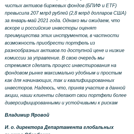
чистых активов биржевых фондов (БПИФ и ETF)
превысила 207 млрд рублей (2,8 млрд долларов США)
за январь-май 2021 года. Однако мы ожидаем, что
вскоре и российские инвесторы оценят
преимущества этих инструментов, в частности
возможность приобрести портфель из
разнообразных активов по доступной цене и низкие
комиссии за управление. В свою очередь мы
стремимся сделать процесс инвестирования на
фондовом рынке максимально удобным и простым
как для начинающих, так и квалифицированных
инвесторов. Надеюсь, что, приняв участие в данной
акции, наши клиенты сделают свои портфели более
диверсифицированными и устойчивыми к рискам
Владимир Яровой
И. о. директора Департамента глобальных