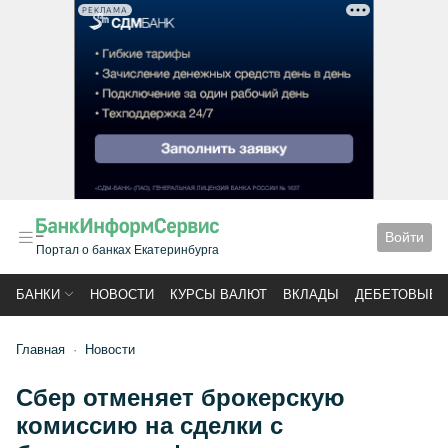
РЕКЛАМА
Войти
Портал о банках Екатеринбурга
БАНКИ
НОВОСТИ
КУРСЫ ВАЛЮТ
ВКЛАДЫ
ДЕБЕТОВЫЕ 
Главная
Новости
Сбер отменяет брокерскую
комиссию на сделки с