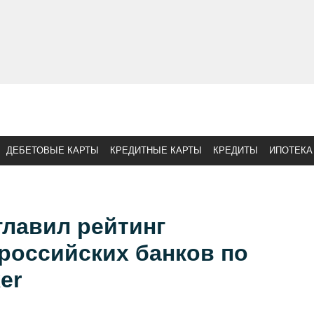
ДЕБЕТОВЫЕ КАРТЫ
КРЕДИТНЫЕ КАРТЫ
КРЕДИТЫ
ИПОТЕКА
главил рейтинг
российских банков по
er