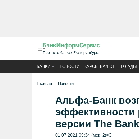
Портал о банках Екатеринбурга
БАНКИ
НОВОСТИ
КУРСЫ ВАЛЮТ
ВКЛАДЫ
Главная
Новости
Альфа-Банк воз
эффективности 
версии The Bank
01.07.2021 09:34 (мск+2)