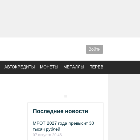
Войти
АВТОКРЕДИТЫ
МОНЕТЫ
МЕТАЛЛЫ
ПЕРЕВОДЫ
Последние новости
МРОТ 2027 года превысит 30
тысяч рублей
07 августа 20:46