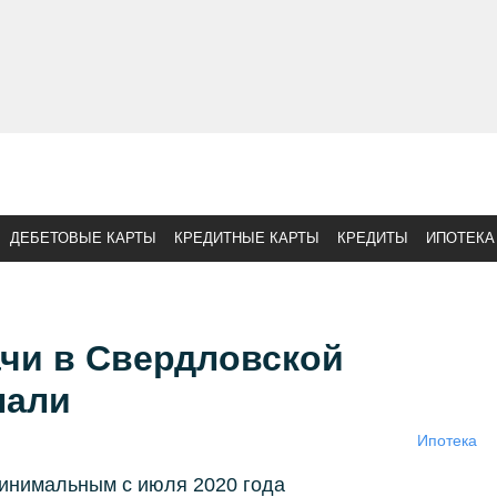
ДЕБЕТОВЫЕ КАРТЫ
КРЕДИТНЫЕ КАРТЫ
КРЕДИТЫ
ИПОТЕКА
чи в Свердловской
пали
Ипотека
минимальным с июля 2020 года