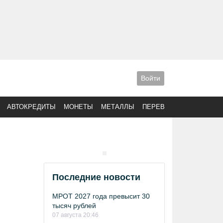
Войти
АВТОКРЕДИТЫ
МОНЕТЫ
МЕТАЛЛЫ
ПЕРЕВОДЫ
Последние новости
МРОТ 2027 года превысит 30
тысяч рублей
07 августа 20:46