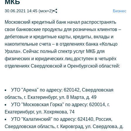
МКБ
30.06.2021 14:45 (мск+2)
Бизнес
Московский кредитный банк начал распространять
свои банковские продукты для розничных клиентов –
дебетовые и кредитные карты, кредиты, вклады и
накопительные счета – в отделениях банка «Кольцо
Урала». Сейчас полный спектр услуг МКБ для
физических и юридических лиц доступен в четырёх
отделениях Свердловской и Оренбургской областей:
УТО "Арена" по адресу: 620142, Свердловская
область, г. Екатеринбург, ул. 8 Марта, д. 49
УТО "Московская Горка" по адресу: 620014, г.
Екатеринбург, ул. Хохрякова, 74
УТО "Калатинский" по адресу: 624140, Россия,
Свердловская область, г. Кировград, ул. Свердлова, д.