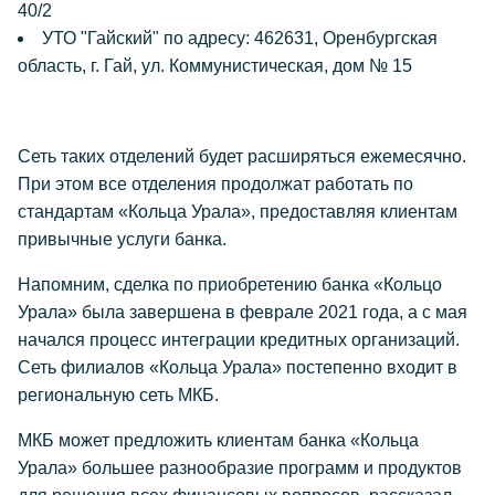
40/2
УТО "Гайский" по адресу: 462631, Оренбургская
область, г. Гай, ул. Коммунистическая, дом № 15
Сеть таких отделений будет расширяться ежемесячно.
При этом все отделения продолжат работать по
стандартам «Кольца Урала», предоставляя клиентам
привычные услуги банка.
Напомним, сделка по приобретению банка «Кольцо
Урала» была завершена в феврале 2021 года, а с мая
начался процесс интеграции кредитных организаций.
Сеть филиалов «Кольца Урала» постепенно входит в
региональную сеть МКБ.
МКБ может предложить клиентам банка «Кольца
Урала» большее разнообразие программ и продуктов