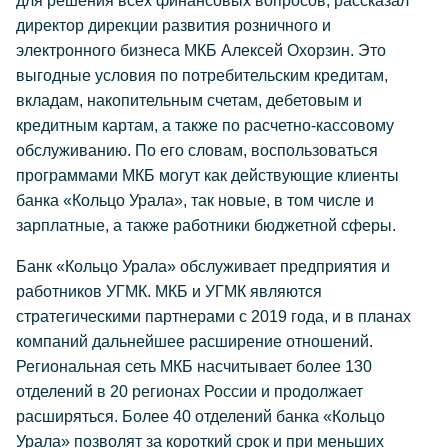
для решения всех финансовых вопросов, рассказал
директор дирекции развития розничного и
электронного бизнеса МКБ Алексей Охорзин. Это
выгодные условия по потребительским кредитам,
вкладам, накопительным счетам, дебетовым и
кредитным картам, а также по расчетно-кассовому
обслуживанию. По его словам, воспользоваться
программами МКБ могут как действующие клиенты
банка «Кольцо Урала», так новые, в том числе и
зарплатные, а также работники бюджетной сферы.
Банк «Кольцо Урала» обслуживает предприятия и
работников УГМК. МКБ и УГМК являются
стратегическими партнерами с 2019 года, и в планах
компаний дальнейшее расширение отношений.
Региональная сеть МКБ насчитывает более 130
отделений в 20 регионах России и продолжает
расширяться. Более 40 отделений банка «Кольцо
Урала» позволят за короткий срок и при меньших