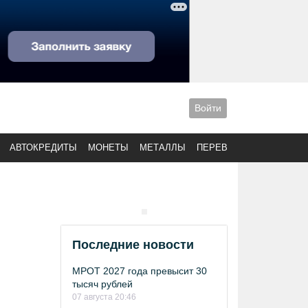
Войти
АВТОКРЕДИТЫ
МОНЕТЫ
МЕТАЛЛЫ
ПЕРЕВОДЫ
Последние новости
МРОТ 2027 года превысит 30
тысяч рублей
07 августа 20:46