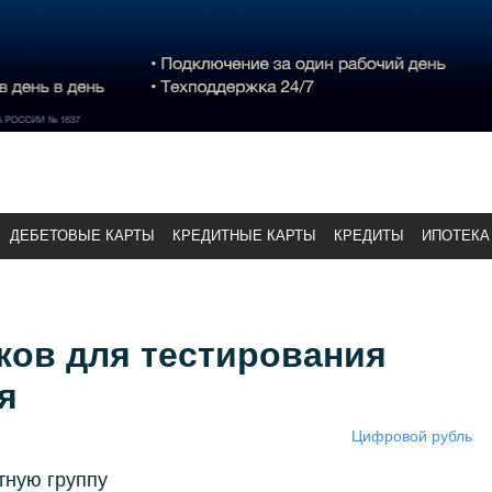
ДЕБЕТОВЫЕ КАРТЫ
КРЕДИТНЫЕ КАРТЫ
КРЕДИТЫ
ИПОТЕКА
ков для тестирования
я
Цифровой рубль
тную группу