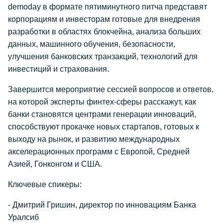
demoday в формате пятиминутного питча представят
корпорациям и инвесторам готовые для внедрения
разработки в областях блокчейна, анализа больших
данных, машинного обучения, безопасности,
улучшения банковских транзакций, технологий для
инвестиций и страхования.
Завершится мероприятие сессией вопросов и ответов,
на которой эксперты финтех-сферы расскажут, как
банки становятся центрами генерации инноваций,
способствуют прокачке новых стартапов, готовых к
выходу на рынок, и развитию международных
акселерационных программ с Европой, Средней
Азией, Гонконгом и США.
Ключевые спикеры:
- Дмитрий Гришин, директор по инновациям Банка
Уралсиб