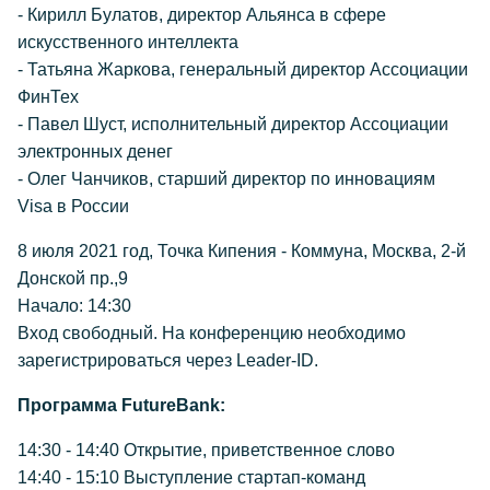
- Кирилл Булатов, директор Альянса в сфере
искусственного интеллекта
- Татьяна Жаркова, генеральный директор Ассоциации
ФинТех
- Павел Шуст, исполнительный директор Ассоциации
электронных денег
- Олег Чанчиков, старший директор по инновациям
Visa в России
8 июля 2021 год, Точка Кипения - Коммуна, Москва, 2-й
Донской пр.,9
Начало: 14:30
Вход свободный. На конференцию необходимо
зарегистрироваться через Leader-ID.
Программа FutureBank:
14:30 - 14:40 Открытие, приветственное слово
14:40 - 15:10 Выступление стартап-команд