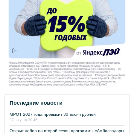
Последние новости
МРОТ 2027 года превысит 30 тысяч рублей
07 августа 20:46
Открыт набор на второй сезон программы «Амбассадоры