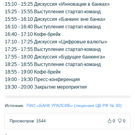
15:10 - 15:25 Дискуссия «Инновации в банках»
15:25 - 15:55 Выступление стартап-команд
15:55 - 16:10 Дискуссия «Банкинг вне банка»
16:10 - 16:40 Выступление стартап-команд
16:40 - 17:10 Кофе-брейк
17:10 - 17:25 Дискуссия «Цифровые валюты»
17:25 - 17:55 Выступление стартап-команд
17:55 - 18:00 Дискуссия «Будущее банкинга»
18:25 - 18:55 Выступление стартап-команд
18:55 - 19:00 Кофе-брейк
19:00 - 19:30 Пресс-конференция
19:30 - 20:00 Закрытие мероприятия
Источник:
ПАО «БАНК УРАЛСИБ» (лицензия ЦБ РФ № 30)
Просмотров: 1544
0
0