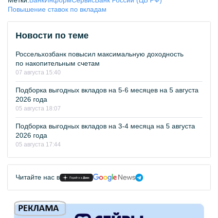
Повышение ставок по вкладам
Новости по теме
Россельхозбанк повысил максимальную доходность
по накопительным счетам
07 августа 15:40
Подборка выгодных вкладов на 5-6 месяцев на 5 августа
2026 года
05 августа 18:07
Подборка выгодных вкладов на 3-4 месяца на 5 августа
2026 года
05 августа 17:44
Читайте нас в