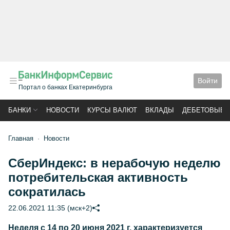
Войти
Портал о банках Екатеринбурга
БАНКИ
НОВОСТИ
КУРСЫ ВАЛЮТ
ВКЛАДЫ
ДЕБЕТОВЫЕ 
Главная
Новости
СберИндекс: в нерабочую неделю
потребительская активность
сократилась
22.06.2021 11:35 (мск+2)
Неделя с 14 по 20 июня 2021 г. характеризуется