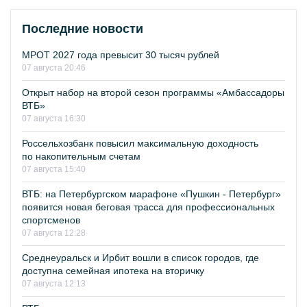
Последние новости
МРОТ 2027 года превысит 30 тысяч рублей
07 августа 20:46
Открыт набор на второй сезон программы «Амбассадоры
ВТБ»
07 августа 16:30
Россельхозбанк повысил максимальную доходность
по накопительным счетам
07 августа 15:40
ВТБ: на Петербургском марафоне «Пушкин - Петербург»
появится новая беговая трасса для профессиональных
спортсменов
07 августа 12:28
Среднеуральск и Ирбит вошли в список городов, где
доступна семейная ипотека на вторичку
07 августа 12:13