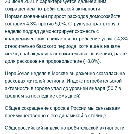
20 июня 2021 г. характеризуется дальнейшим
сокращением потребительской активности.
Нормализованный прирост расходов домохозяйств
составил 4,3% против 5,0%. Структура трат вторую
неделю подряд демонстрирует схожесть с
«пандемической»: снижается потребление услуг (-4,3%
относительно базового периода, хотя ещё в начале
месяца наблюдались положительные значения), растёт
доля расходов на продовольствие (+8,8%).
Нерабочая неделя в Москве выраженно сказалась на
расходах жителей региона. Индекс потребительской
активности в городе упал до уровней января (50,7 в
среднем за последние семь дней).
Общее сокращение спроса в России мы связываем
преимущественно с его динамикой в столице.
Общероссийский индекс потребительской активности