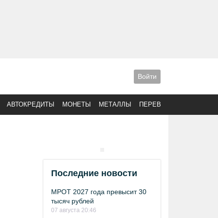
Войти
АВТОКРЕДИТЫ
МОНЕТЫ
МЕТАЛЛЫ
ПЕРЕВОДЫ
Последние новости
МРОТ 2027 года превысит 30
тысяч рублей
07 августа 20:46