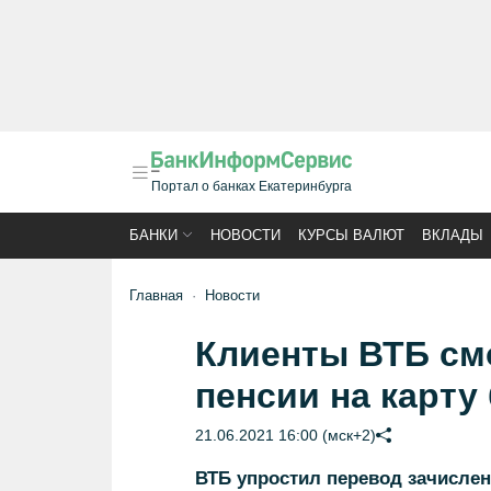
Портал о банках Екатеринбурга
БАНКИ
НОВОСТИ
КУРСЫ ВАЛЮТ
ВКЛАДЫ
Главная
Новости
Клиенты ВТБ см
пенсии на карту
21.06.2021 16:00 (мск+2)
ВТБ упростил перевод зачислен