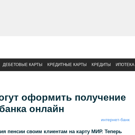
ДЕБЕТОВЫЕ КАРТЫ
КРЕДИТНЫЕ КАРТЫ
КРЕДИТЫ
ИПОТЕКА
огут оформить получение
 банка онлайн
интернет-банк
ия пенсии своим клиентам на карту МИР. Теперь