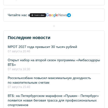
Читайте нас в
Последние новости
МРОТ 2027 года превысит 30 тысяч рублей
07 августа 20:46
Открыт набор на второй сезон программы «Амбассадоры
ВТБ»
07 августа 16:30
Россельхозбанк повысил максимальную доходность
по накопительным счетам
07 августа 15:40
ВТБ: на Петербургском марафоне «Пушкин - Петербург»
появится новая беговая трасса для профессиональных
спортсменов