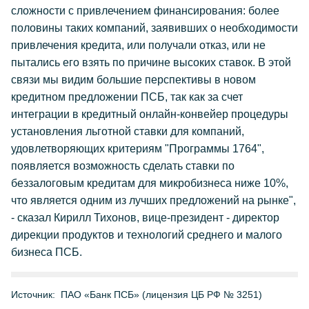
сложности с привлечением финансирования: более
половины таких компаний, заявивших о необходимости
привлечения кредита, или получали отказ, или не
пытались его взять по причине высоких ставок. В этой
связи мы видим большие перспективы в новом
кредитном предложении ПСБ, так как за счет
интеграции в кредитный онлайн-конвейер процедуры
установления льготной ставки для компаний,
удовлетворяющих критериям "Программы 1764",
появляется возможность сделать ставки по
беззалоговым кредитам для микробизнеса ниже 10%,
что является одним из лучших предложений на рынке",
- сказал Кирилл Тихонов, вице-президент - директор
дирекции продуктов и технологий среднего и малого
бизнеса ПСБ.
Источник:
ПАО «Банк ПСБ» (лицензия ЦБ РФ № 3251)