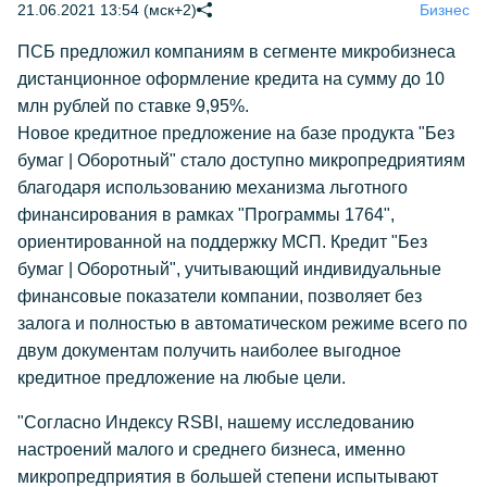
21.06.2021 13:54 (мск+2)
Бизнес
ПСБ предложил компаниям в сегменте микробизнеса
дистанционное оформление кредита на сумму до 10
млн рублей по ставке 9,95%.
Новое кредитное предложение на базе продукта "Без
бумаг | Оборотный" стало доступно микропредриятиям
благодаря использованию механизма льготного
финансирования в рамках "Программы 1764",
ориентированной на поддержку МСП. Кредит "Без
бумаг | Оборотный", учитывающий индивидуальные
финансовые показатели компании, позволяет без
залога и полностью в автоматическом режиме всего по
двум документам получить наиболее выгодное
кредитное предложение на любые цели.
"Согласно Индексу RSBI, нашему исследованию
настроений малого и среднего бизнеса, именно
микропредприятия в большей степени испытывают