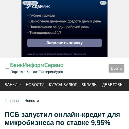
РЕКЛАМА
Войти
Портал о банках Екатеринбурга
БАНКИ
НОВОСТИ
КУРСЫ ВАЛЮТ
ВКЛАДЫ
ДЕБЕТОВЫЕ 
Главная
Новости
ПСБ запустил онлайн-кредит для
микробизнеса по ставке 9,95%