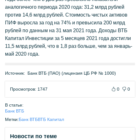
аналогичного периода 2020 года: 31,2 млрд рублей
против 14,6 млрд рублей. Стоимость чистых активов
ПИФ выросла за год на 74% и превысила 200 млрд
рублей по данным на 31 мая 2021 года. Доходы ВТБ
Капитал Инвестиции за 5 месяцев 2021 года достигли
11,5 млрд рублей, что в 1,8 раз больше, чем за январь-
май 2020 года.
Источник:
Банк ВТБ (ПАО) (лицензия ЦБ РФ № 1000)
Просмотров: 1747
0
0
В статье:
Банк ВТБ
Метки:
Банк ВТБ
ВТБ Капитал
Новости по теме