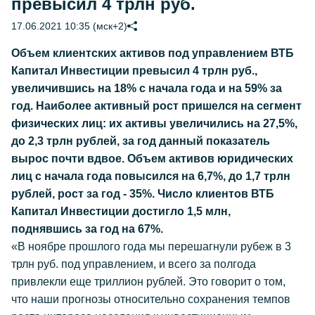
превысил 4 трлн руб.
17.06.2021 10:35 (мск+2)
Объем клиентских активов под управлением ВТБ
Капитал Инвестиции превысил 4 трлн руб.,
увеличившись на 18% с начала года и на 59% за
год. Наиболее активный рост пришелся на сегмент
физических лиц: их активы увеличились на 27,5%,
до 2,3 трлн рублей, за год данный показатель
вырос почти вдвое. Объем активов юридических
лиц с начала года повысился на 6,7%, до 1,7 трлн
рублей, рост за год - 35%. Число клиентов ВТБ
Капитал Инвестиции достигло 1,5 млн,
поднявшись за год на 67%.
«В ноябре прошлого года мы перешагнули рубеж в 3
трлн руб. под управлением, и всего за полгода
привлекли еще триллион рублей. Это говорит о том,
что наши прогнозы относительно сохранения темпов