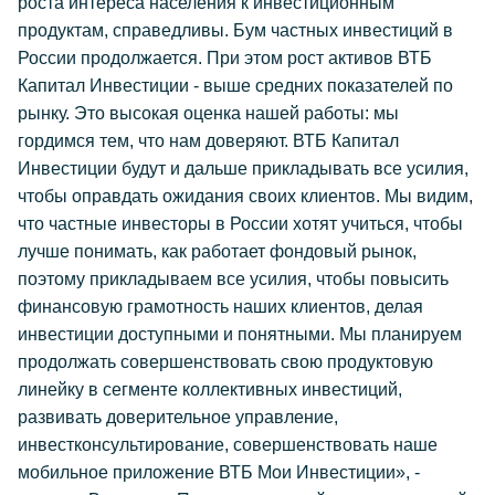
роста интереса населения к инвестиционным
продуктам, справедливы. Бум частных инвестиций в
России продолжается. При этом рост активов ВТБ
Капитал Инвестиции - выше средних показателей по
рынку. Это высокая оценка нашей работы: мы
гордимся тем, что нам доверяют. ВТБ Капитал
Инвестиции будут и дальше прикладывать все усилия,
чтобы оправдать ожидания своих клиентов. Мы видим,
что частные инвесторы в России хотят учиться, чтобы
лучше понимать, как работает фондовый рынок,
поэтому прикладываем все усилия, чтобы повысить
финансовую грамотность наших клиентов, делая
инвестиции доступными и понятными. Мы планируем
продолжать совершенствовать свою продуктовую
линейку в сегменте коллективных инвестиций,
развивать доверительное управление,
инвестконсультирование, совершенствовать наше
мобильное приложение ВТБ Мои Инвестиции», -