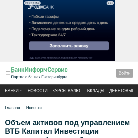
РЕКЛАМА
Войти
Портал о банках Екатеринбурга
БАНКИ
НОВОСТИ
КУРСЫ ВАЛЮТ
ВКЛАДЫ
ДЕБЕТОВЫЕ 
Главная
Новости
Объем активов под управлением
ВТБ Капитал Инвестиции