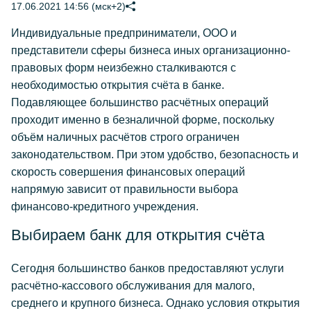
17.06.2021 14:56 (мск+2)
Индивидуальные предприниматели, ООО и
представители сферы бизнеса иных организационно-
правовых форм неизбежно сталкиваются с
необходимостью открытия счёта в банке.
Подавляющее большинство расчётных операций
проходит именно в безналичной форме, поскольку
объём наличных расчётов строго ограничен
законодательством. При этом удобство, безопасность и
скорость совершения финансовых операций
напрямую зависит от правильности выбора
финансово-кредитного учреждения.
Выбираем банк для открытия счёта
Сегодня большинство банков предоставляют услуги
расчётно-кассового обслуживания для малого,
среднего и крупного бизнеса. Однако условия открытия