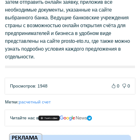
затем отправить онлайн заявку, приложив все
необходимые документы, указанные на сайте
выбранного банка. Ведущие банковские учреждения
страны с возможностью онлайн открытия счёта для
предпринимателей и бизнеса в удобном виде
представлены на сайте prosto-eto.ru, где также можно
узнать подробно условия каждого предложения в
отдельности.
Просмотров: 1948
0
0
Метки:
расчетный счет
Читайте нас в