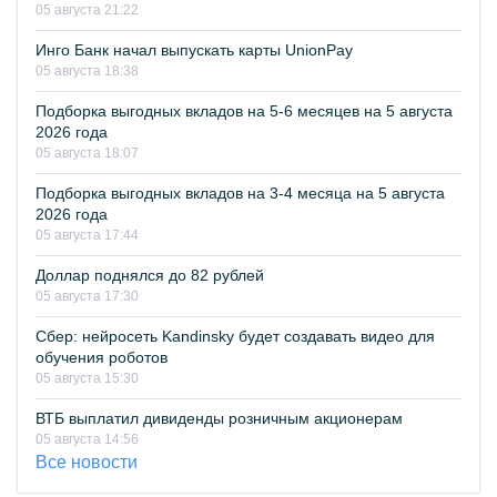
05 августа 21:22
Инго Банк начал выпускать карты UnionPay
05 августа 18:38
Подборка выгодных вкладов на 5-6 месяцев на 5 августа
2026 года
05 августа 18:07
Подборка выгодных вкладов на 3-4 месяца на 5 августа
2026 года
05 августа 17:44
Доллар поднялся до 82 рублей
05 августа 17:30
Сбер: нейросеть Kandinsky будет создавать видео для
обучения роботов
05 августа 15:30
ВТБ выплатил дивиденды розничным акционерам
05 августа 14:56
Все новости