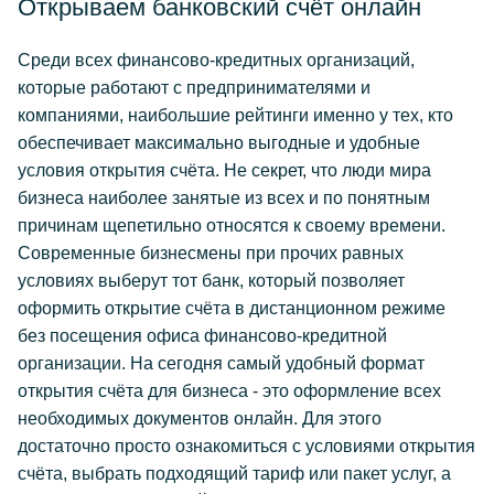
Открываем банковский счёт онлайн
Среди всех финансово-кредитных организаций,
которые работают с предпринимателями и
компаниями, наибольшие рейтинги именно у тех, кто
обеспечивает максимально выгодные и удобные
условия открытия счёта. Не секрет, что люди мира
бизнеса наиболее занятые из всех и по понятным
причинам щепетильно относятся к своему времени.
Современные бизнесмены при прочих равных
условиях выберут тот банк, который позволяет
оформить открытие счёта в дистанционном режиме
без посещения офиса финансово-кредитной
организации. На сегодня самый удобный формат
открытия счёта для бизнеса - это оформление всех
необходимых документов онлайн. Для этого
достаточно просто ознакомиться с условиями открытия
счёта, выбрать подходящий тариф или пакет услуг, а