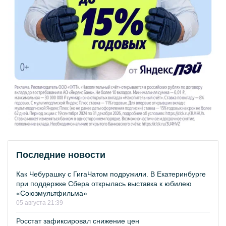
Последние новости
Как Чебурашку с ГигаЧатом подружили. В Екатеринбурге
при поддержке Сбера открылась выставка к юбилею
«Союзмультфильма»
05 августа 21:39
Росстат зафиксировал снижение цен