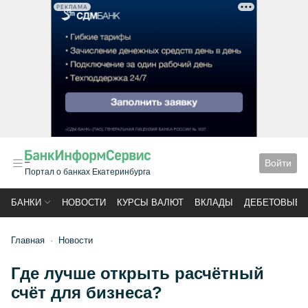
РЕКЛАМА
Войти
Портал о банках Екатеринбурга
БАНКИ
НОВОСТИ
КУРСЫ ВАЛЮТ
ВКЛАДЫ
ДЕБЕТОВЫЕ 
Главная
Новости
Где лучше открыть расчётный
счёт для бизнеса?