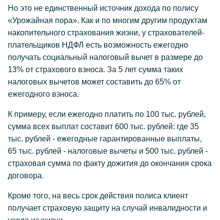
Но это не единственный источник дохода по полису
«Урожайная пора». Как и по многим другим продуктам
накопительного страхования жизни, у страхователей-
плательщиков НДФЛ есть возможность ежегодно
получать социальный налоговый вычет в размере до
13% от страхового взноса. За 5 лет сумма таких
налоговых вычетов может составить до 65% от
ежегодного взноса.
К примеру, если ежегодно платить по 100 тыс. рублей,
сумма всех выплат составит 600 тыс. рублей: где 35
тыс. рублей - ежегодные гарантированные выплаты,
65 тыс. рублей - налоговые вычеты и 500 тыс. рублей -
страховая сумма по факту дожития до окончания срока
договора.
Кроме того, на весь срок действия полиса клиент
получает страховую защиту на случай инвалидности и