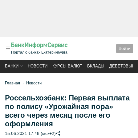
Войти
Портал о банках Екатеринбурга
БАНКИ
НОВОСТИ
КУРСЫ ВАЛЮТ
ВКЛАДЫ
ДЕБЕТОВЫЕ 
Главная
Новости
Россельхозбанк: Первая выплата
по полису «Урожайная пора»
всего через месяц после его
оформления
15.06.2021 17:48 (мск+2)