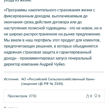
ухода из жизни.
«Программы накопительного страхования жизни с
фиксированным доходом, выплачиваемым до
окончания срока действия договора или до
наступления полисной годовщины - это не новое, но и
не широко распространенное на рынке предложение.
Мы ввели в наш портфель этот продукт для клиентов,
предпочитающих решения, в которых объединяется
надежная страховая защита и гарантированный
доход» - прокомментировал запуск генеральный
директор компании Андрей Чуйко.
Источник:
АО «Российский Сельскохозяйственный банк»
(лицензия ЦБ РФ № 3349)
Просмотров: 2731
0
0