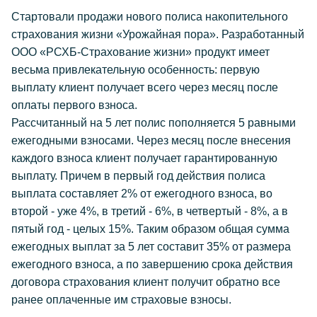
Стартовали продажи нового полиса накопительного
страхования жизни «Урожайная пора». Разработанный
ООО «РСХБ-Страхование жизни» продукт имеет
весьма привлекательную особенность: первую
выплату клиент получает всего через месяц после
оплаты первого взноса.
Рассчитанный на 5 лет полис пополняется 5 равными
ежегодными взносами. Через месяц после внесения
каждого взноса клиент получает гарантированную
выплату. Причем в первый год действия полиса
выплата составляет 2% от ежегодного взноса, во
второй - уже 4%, в третий - 6%, в четвертый - 8%, а в
пятый год - целых 15%. Таким образом общая сумма
ежегодных выплат за 5 лет составит 35% от размера
ежегодного взноса, а по завершению срока действия
договора страхования клиент получит обратно все
ранее оплаченные им страховые взносы.