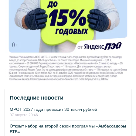
Последние новости
МРОТ 2027 года превысит 30 тысяч рублей
07 августа 20:46
Открыт набор на второй сезон программы «Амбассадоры
ВТБ»