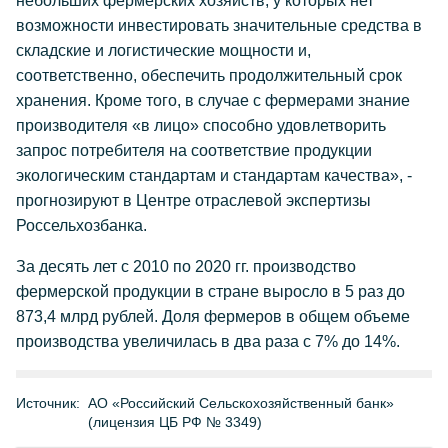
небольших фермерских хозяйств, у которых нет
возможности инвестировать значительные средства в
складские и логистические мощности и,
соответственно, обеспечить продолжительный срок
хранения. Кроме того, в случае с фермерами знание
производителя «в лицо» способно удовлетворить
запрос потребителя на соответствие продукции
экологическим стандартам и стандартам качества», -
прогнозируют в Центре отраслевой экспертизы
Россельхозбанка.
За десять лет с 2010 по 2020 гг. производство
фермерской продукции в стране выросло в 5 раз до
873,4 млрд рублей. Доля фермеров в общем объеме
производства увеличилась в два раза с 7% до 14%.
Источник:
АО «Российский Сельскохозяйственный банк»
(лицензия ЦБ РФ № 3349)