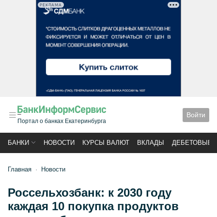
РЕКЛАМА
Войти
Портал о банках Екатеринбурга
БАНКИ
НОВОСТИ
КУРСЫ ВАЛЮТ
ВКЛАДЫ
ДЕБЕТОВЫЕ 
Главная
Новости
Россельхозбанк: к 2030 году
каждая 10 покупка продуктов