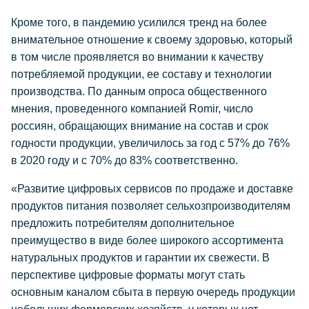
Кроме того, в пандемию усилился тренд на более
внимательное отношение к своему здоровью, который
в том числе проявляется во внимании к качеству
потребляемой продукции, ее составу и технологии
производства. По данным опроса общественного
мнения, проведенного компанией Romir, число
россиян, обращающих внимание на состав и срок
годности продукции, увеличилось за год с 57% до 76%
в 2020 году и с 70% до 83% соответственно.
«Развитие цифровых сервисов по продаже и доставке
продуктов питания позволяет сельхозпроизводителям
предложить потребителям дополнительное
преимущество в виде более широкого ассортимента
натуральных продуктов и гарантии их свежести. В
перспективе цифровые форматы могут стать
основным каналом сбыта в первую очередь продукции