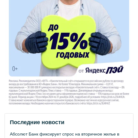
Последние новости
Абсолют Банк фиксирует спрос на вторичное жилье в