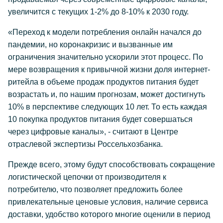
увеличится с текущих 1-2% до 8-10% к 2030 году.
«Переход к модели потребления онлайн начался до
пандемии, но коронакризис и вызванные им
ограничения значительно ускорили этот процесс. По
мере возвращения к привычной жизни доля интернет-
ритейла в объеме продаж продуктов питания будет
возрастать и, по нашим прогнозам, может достигнуть
10% в перспективе следующих 10 лет. То есть каждая
10 покупка продуктов питания будет совершаться
через цифровые каналы», - считают в Центре
отраслевой экспертизы Россельхозбанка.
Прежде всего, этому будут способствовать сокращение
логистической цепочки от производителя к
потребителю, что позволяет предложить более
привлекательные ценовые условия, наличие сервиса
доставки, удобство которого многие оценили в период