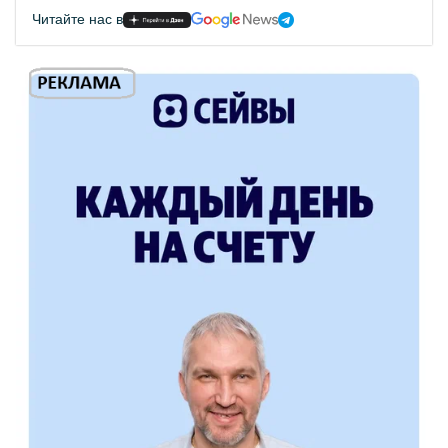
Читайте нас в