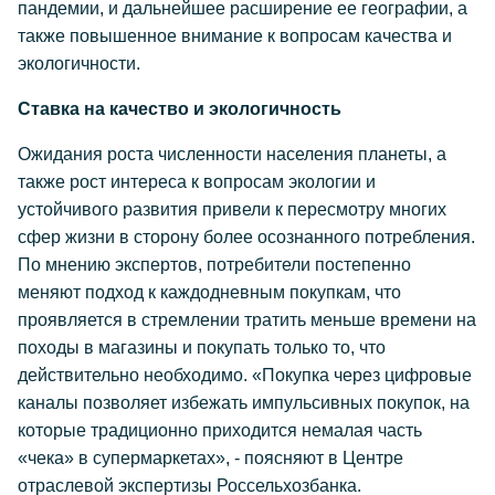
пандемии, и дальнейшее расширение ее географии, а
также повышенное внимание к вопросам качества и
экологичности.
Ставка на качество и экологичность
Ожидания роста численности населения планеты, а
также рост интереса к вопросам экологии и
устойчивого развития привели к пересмотру многих
сфер жизни в сторону более осознанного потребления.
По мнению экспертов, потребители постепенно
меняют подход к каждодневным покупкам, что
проявляется в стремлении тратить меньше времени на
походы в магазины и покупать только то, что
действительно необходимо. «Покупка через цифровые
каналы позволяет избежать импульсивных покупок, на
которые традиционно приходится немалая часть
«чека» в супермаркетах», - поясняют в Центре
отраслевой экспертизы Россельхозбанка.