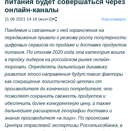
питания будет совершаться через
онлайн-каналы
11.06.2021 14:16 (мск+2)
Коронавирус
Пандемия и связанные с ней ограничения на
передвижения привели к резкому росту популярности
цифровых сервисов по продаже и доставке продуктов
питания. По итогам 2020 года эта категория вошла
в тройку лидеров на российском рынке онлайн-
торговли. Определять дальнейшую динамику
развития этого направления будут такие факторы
как сокращение логистической цепочки от
производителя до конечного потребителя, что
позволяет сохранить свежесть продуктов и
обеспечить более конкурентную цену, а также
дальнейшее расширение географии доставки и
знание производителя «в лицо». По прогнозам
Центра отраслевой экспертизы Россельхозбанка, в