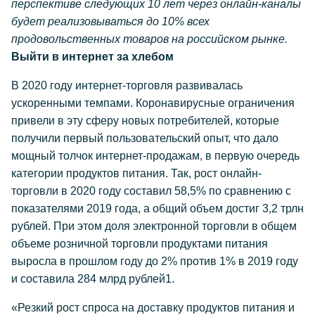
перспективе следующих 10 лет через онлайн-каналы
будет реализовываться до 10% всех
продовольственных товаров на российском рынке.
Выйти в интернет за хлебом
В 2020 году интернет-торговля развивалась
ускоренными темпами. Коронавирусные ограничения
привели в эту сферу новых потребителей, которые
получили первый пользовательский опыт, что дало
мощный толчок интернет-продажам, в первую очередь
категории продуктов питания. Так, рост онлайн-
торговли в 2020 году составил 58,5% по сравнению с
показателями 2019 года, а общий объем достиг 3,2 трлн
рублей. При этом доля электронной торговли в общем
объеме розничной торговли продуктами питания
выросла в прошлом году до 2% против 1% в 2019 году
и составила 284 млрд рублей1.
«Резкий рост спроса на доставку продуктов питания и