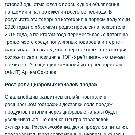
готовой еды отмечался с первых дней объявления
пандемии и на протяжении всего ее периода. В
результате эта товарная категория в первом полугодии
2020 года по объемам продаж превысила показатели
2019 года, а по итогам года переместилась с пятого на
третье место среди популярных товаров в интернет-
магазинах. Полагаем, что в перспективе эта категория
сохранит свои позиции в ТОП-5 рейтинга», - отмечает
президент Ассоциации компаний интернет-торговли
(АКИТ) Артем Соколов.
Рост роли цифровых каналов продаж
С дальнейшим развитием онлайн-торговли и
расширением географии доставки доля продаж
продуктов питания через цифровые каналы будет
увеличиваться. По оценке Центра отраслевой
экспертизы Россельхозбанка, доля продуктов питания,
продаваемая через современные цифровые каналы,