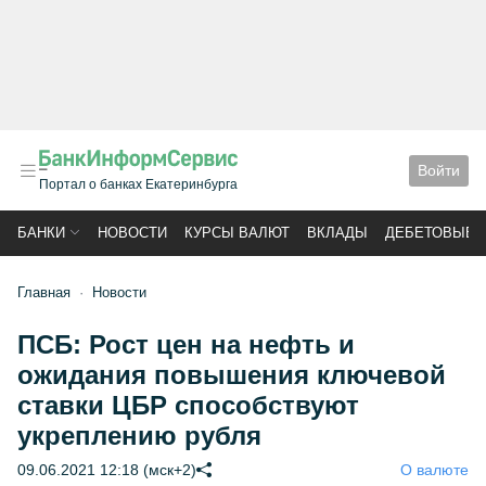
Войти
Портал о банках Екатеринбурга
БАНКИ
НОВОСТИ
КУРСЫ ВАЛЮТ
ВКЛАДЫ
ДЕБЕТОВЫЕ 
Главная
Новости
ПСБ: Рост цен на нефть и
ожидания повышения ключевой
ставки ЦБР способствуют
укреплению рубля
09.06.2021 12:18 (мск+2)
О валюте