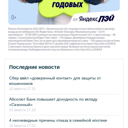
Последние новости
Сбер ввёл «доверенный контакт» для защиты от
мошенников
10 августа 17:31
Абсолют Банк повышает доходность по вкладу
«Сезонный»
10 августа 17:19
4 неочевидные причины отказа в семейной ипотеке
10 августа 17:02