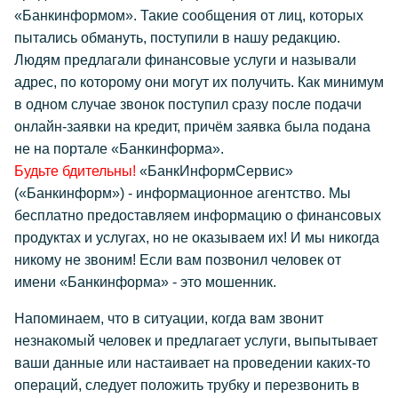
«Банкинформом». Такие сообщения от лиц, которых
пытались обмануть, поступили в нашу редакцию.
Людям предлагали финансовые услуги и называли
адрес, по которому они могут их получить. Как минимум
в одном случае звонок поступил сразу после подачи
онлайн-заявки на кредит, причём заявка была подана
не на портале «Банкинформа».
Будьте бдительны!
«БанкИнформСервис»
(«Банкинформ») - информационное агентство. Мы
бесплатно предоставляем информацию о финансовых
продуктах и услугах, но не оказываем их! И мы никогда
никому не звоним! Если вам позвонил человек от
имени «Банкинформа» - это мошенник.
Напоминаем, что в ситуации, когда вам звонит
незнакомый человек и предлагает услуги, выпытывает
ваши данные или настаивает на проведении каких-то
операций, следует положить трубку и перезвонить в