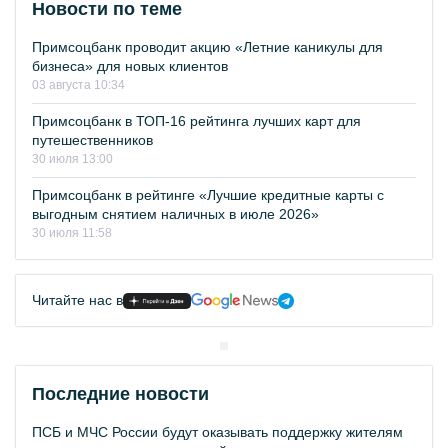
Новости по теме
Примсоцбанк проводит акцию «Летние каникулы для
бизнеса» для новых клиентов
03 августа 10:34
Примсоцбанк в ТОП-16 рейтинга лучших карт для
путешественников
30 июля 13:00
Примсоцбанк в рейтинге «Лучшие кредитные карты с
выгодным снятием наличных в июле 2026»
30 июля 11:58
Читайте нас в
Последние новости
ПСБ и МЧС России будут оказывать поддержку жителям