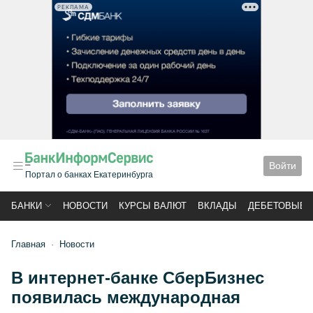
РЕКЛАМА
Войти
Портал о банках Екатеринбурга
БАНКИ
НОВОСТИ
КУРСЫ ВАЛЮТ
ВКЛАДЫ
ДЕБЕТОВЫЕ 
Главная
Новости
В интернет-банке СберБизнес
появилась международная