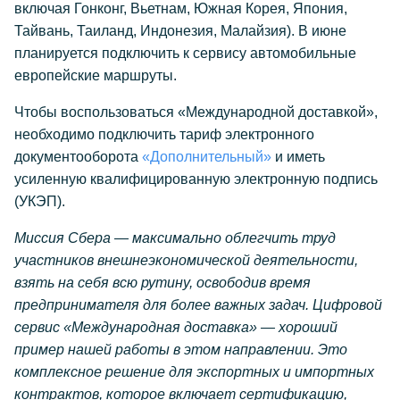
включая Гонконг, Вьетнам, Южная Корея, Япония,
Тайвань, Таиланд, Индонезия, Малайзия). В июне
планируется подключить к сервису автомобильные
европейские маршруты.
Чтобы воспользоваться «Международной доставкой»,
необходимо подключить тариф электронного
документооборота
«Дополнительный»
и иметь
усиленную квалифицированную электронную подпись
(УКЭП).
Миссия Сбера — максимально облегчить труд
участников внешнеэкономической деятельности,
взять на себя всю рутину, освободив время
предпринимателя для более важных задач. Цифровой
сервис «Международная доставка» — хороший
пример нашей работы в этом направлении. Это
комплексное решение для экспортных и импортных
контрактов, которое включает сертификацию,