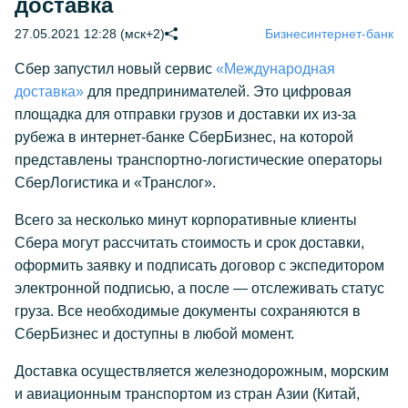
доставка
27.05.2021 12:28 (мск+2)
Бизнес
интернет-банк
Сбер запустил новый сервис
«Международная
доставка»
для предпринимателей. Это цифровая
площадка для отправки грузов и доставки их из-за
рубежа в интернет-банке СберБизнес, на которой
представлены транспортно-логистические операторы
СберЛогистика и «Транслог».
Всего за несколько минут корпоративные клиенты
Сбера могут рассчитать стоимость и срок доставки,
оформить заявку и подписать договор с экспедитором
электронной подписью, а после — отслеживать статус
груза. Все необходимые документы сохраняются в
СберБизнес и доступны в любой момент.
Доставка осуществляется железнодорожным, морским
и авиационным транспортом из стран Азии (Китай,