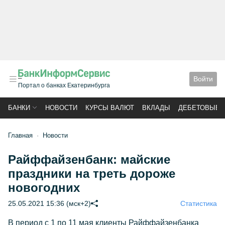
Войти
Портал о банках Екатеринбурга
БАНКИ
НОВОСТИ
КУРСЫ ВАЛЮТ
ВКЛАДЫ
ДЕБЕТОВЫЕ 
Главная
Новости
Райффайзенбанк: майские
праздники на треть дороже
новогодних
25.05.2021 15:36 (мск+2)
Статистика
В период с 1 по 11 мая клиенты Райффайзенбанка