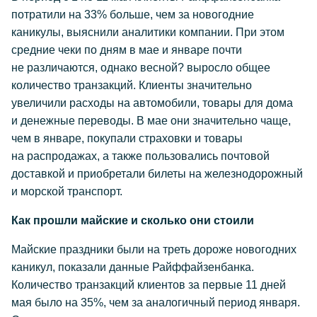
потратили на 33% больше, чем за новогодние
каникулы, выяснили аналитики компании. При этом
средние чеки по дням в мае и январе почти
не различаются, однако весной? выросло общее
количество транзакций. Клиенты значительно
увеличили расходы на автомобили, товары для дома
и денежные переводы. В мае они значительно чаще,
чем в январе, покупали страховки и товары
на распродажах, а также пользовались почтовой
доставкой и приобретали билеты на железнодорожный
и морской транспорт.
Как прошли майские и сколько они стоили
Майские праздники были на треть дороже новогодних
каникул, показали данные Райффайзенбанка.
Количество транзакций клиентов за первые 11 дней
мая было на 35%, чем за аналогичный период января.