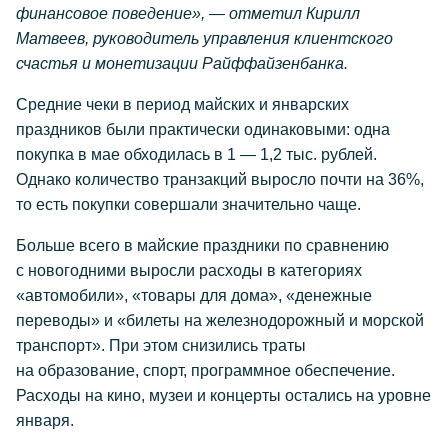
финансовое поведение», — отметил Кирилл
Матвеев, руководитель управления клиентского
счастья и монетизации Райффайзенбанка.
Средние чеки в период майских и январских
праздников были практически одинаковыми: одна
покупка в мае обходилась в 1 — 1,2 тыс. рублей.
Однако количество транзакций выросло почти на 36%,
то есть покупки совершали значительно чаще.
Больше всего в майские праздники по сравнению
с новогодними выросли расходы в категориях
«автомобили», «товары для дома», «денежные
переводы» и «билеты на железнодорожный и морской
транспорт». При этом снизились траты
на образование, спорт, программное обеспечение.
Расходы на кино, музеи и концерты остались на уровне
января.