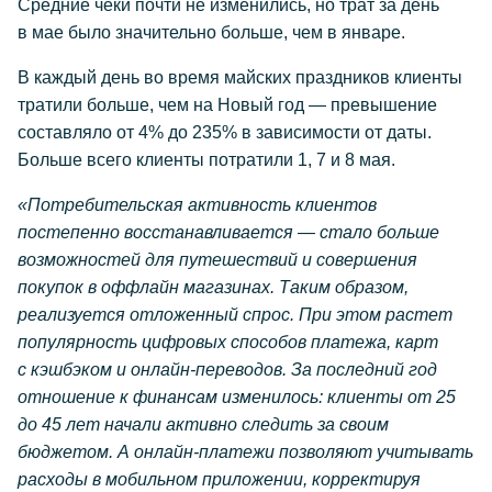
Средние чеки почти не изменились, но трат за день
в мае было значительно больше, чем в январе.
В каждый день во время майских праздников клиенты
тратили больше, чем на Новый год — превышение
составляло от 4% до 235% в зависимости от даты.
Больше всего клиенты потратили 1, 7 и 8 мая.
«Потребительская активность клиентов
постепенно восстанавливается — стало больше
возможностей для путешествий и совершения
покупок в оффлайн магазинах. Таким образом,
реализуется отложенный спрос. При этом растет
популярность цифровых способов платежа, карт
с кэшбэком и
онлайн-переводов
. За последний год
отношение к финансам изменилось: клиенты от 25
до 45 лет начали активно следить за своим
бюджетом. А
онлайн-платежи
позволяют учитывать
расходы в мобильном приложении, корректируя