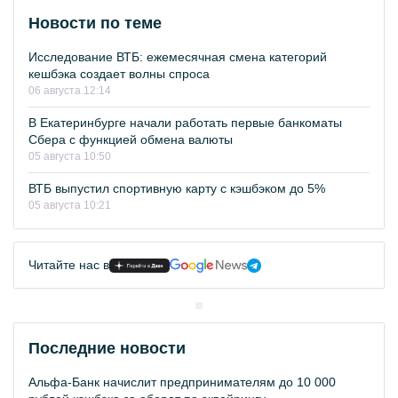
Новости по теме
Исследование ВТБ: ежемесячная смена категорий
кешбэка создает волны спроса
06 августа 12:14
В Екатеринбурге начали работать первые банкоматы
Сбера с функцией обмена валюты
05 августа 10:50
ВТБ выпустил спортивную карту с кэшбэком до 5%
05 августа 10:21
Читайте нас в
Последние новости
Альфа-Банк начислит предпринимателям до 10 000