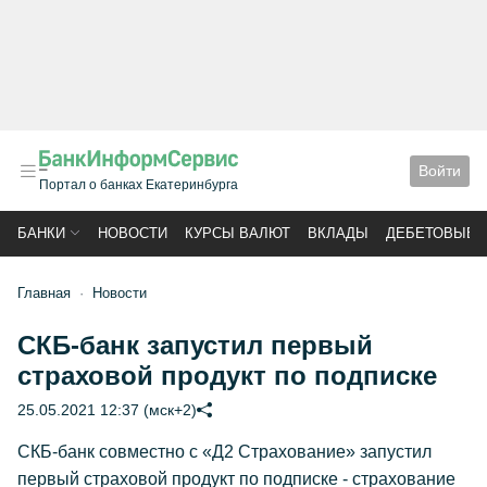
Войти
Портал о банках Екатеринбурга
БАНКИ
НОВОСТИ
КУРСЫ ВАЛЮТ
ВКЛАДЫ
ДЕБЕТОВЫЕ 
Главная
Новости
СКБ-банк запустил первый
страховой продукт по подписке
25.05.2021 12:37 (мск+2)
СКБ-банк совместно с «Д2 Страхование» запустил
первый страховой продукт по подписке - страхование