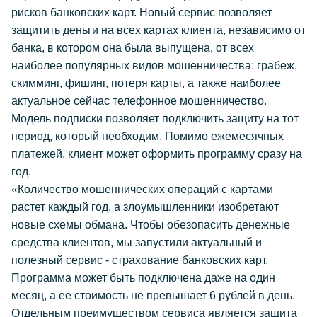
рисков банковских карт. Новый сервис позволяет
защитить деньги на всех картах клиента, независимо от
банка, в котором она была выпущена, от всех
наиболее популярных видов мошенничества: грабеж,
скимминг, фишинг, потеря карты, а также наиболее
актуальное сейчас телефонное мошенничество.
Модель подписки позволяет подключить защиту на тот
период, который необходим. Помимо ежемесячных
платежей, клиент может оформить программу сразу на
год.
«Количество мошеннических операций с картами
растет каждый год, а злоумышленники изобретают
новые схемы обмана. Чтобы обезопасить денежные
средства клиентов, мы запустили актуальный и
полезный сервис - страхование банковских карт.
Программа может быть подключена даже на один
месяц, а ее стоимость не превышает 6 рублей в день.
Отдельным преимуществом сервиса является защита