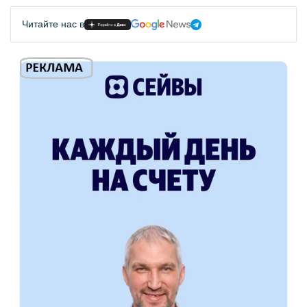
Читайте нас в