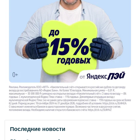
Последние новости