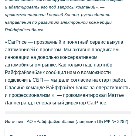
и адаптировать его под запросы компаний», —
прокомментировал Георгий Коннов, руководитель
направления по развитию электронной коммерции
Райффайзенбанка.
«CarPrice — прозрачный и понятный сервис выкупа
автомобилей с пробегом. Мы активно продвигаем
инновации на довольно консервативном
автомобильном рынке. Как только наш партнёр
Райффайзенбанк сообщил нам о возможности
подключить СБП — мы дали согласие на старт работ.
Спасибо команде Райффайзенбанка за оперативность
и профессионализм!», — прокомментировал Маттье
Ланнегранд, генеральный директор CarPrice.
Источник:
АО «Райффайзенбанк» (лицензия ЦБ РФ № 3292)