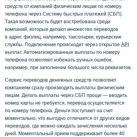
средств от компаний физическим лицам по номеру
телефона через Систему быстрых платежей (СБП).
Такая возможность будет востребована среди
компаний, которые делают множество переводов
в адрес физлиц, например, таксопарки, курьерские
службы. Подключение происходит через открытое
API
выплат. Автоматизированные выплаты по номеру
телефона позволяют избежать ручных ошибок,
например, при заполнении большого числа реквизитов.
Сервис переводов денежных средств позволяет
компаниям сразу производить выплаты физическим
лицам. Делать выплаты через СБП проще — вводить
номер карты не требуется, перевод осуществляется
по номеру телефона. Деньги поступают на счет
моментально, что выгодно отличается от других видов
переводов, где можно ожидать зачисления несколько
дней. Моментальный прием поддерживает более 40