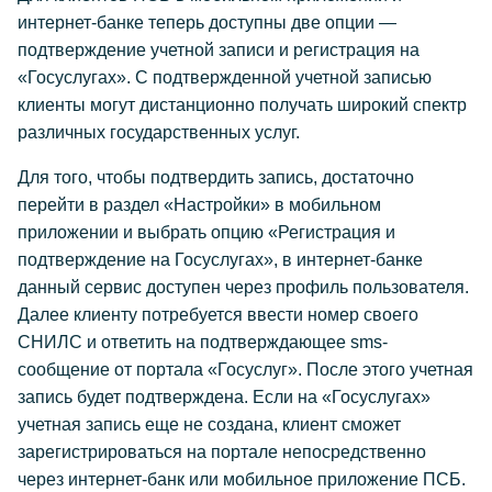
интернет-банке теперь доступны две опции —
подтверждение учетной записи и регистрация на
«Госуслугах». С подтвержденной учетной записью
клиенты могут дистанционно получать широкий спектр
различных государственных услуг.
Для того, чтобы подтвердить запись, достаточно
перейти в раздел «Настройки» в мобильном
приложении и выбрать опцию «Регистрация и
подтверждение на Госуслугах», в интернет-банке
данный сервис доступен через профиль пользователя.
Далее клиенту потребуется ввести номер своего
СНИЛС и ответить на подтверждающее sms-
сообщение от портала «Госуслуг». После этого учетная
запись будет подтверждена. Если на «Госуслугах»
учетная запись еще не создана, клиент сможет
зарегистрироваться на портале непосредственно
через интернет-банк или мобильное приложение ПСБ.