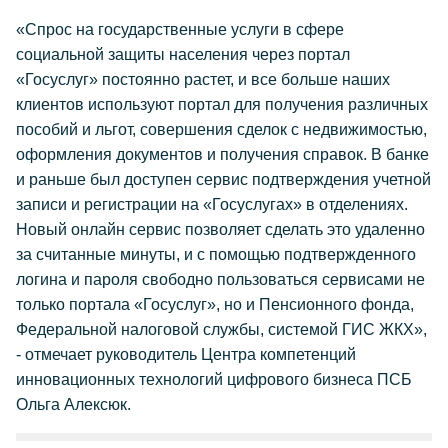
«Спрос на государственные услуги в сфере
социальной защиты населения через портал
«Госуслуг» постоянно растет, и все больше наших
клиентов используют портал для получения различных
пособий и льгот, совершения сделок с недвижимостью,
оформления документов и получения справок. В банке
и раньше был доступен сервис подтверждения учетной
записи и регистрации на «Госуслугах» в отделениях.
Новый онлайн сервис позволяет сделать это удаленно
за считанные минуты, и с помощью подтвержденного
логина и пароля свободно пользоваться сервисами не
только портала «Госуслуг», но и Пенсионного фонда,
Федеральной налоговой службы, системой ГИС ЖКХ»,
- отмечает руководитель Центра компетенций
инновационных технологий цифрового бизнеса ПСБ
Ольга Алексюк.