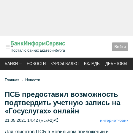
Войти
Портал о банках Екатеринбурга
БАНКИ
НОВОСТИ
КУРСЫ ВАЛЮТ
ВКЛАДЫ
ДЕБЕТОВЫЕ 
Главная
Новости
ПСБ предоставил возможность
подтвердить учетную запись на
«Госуслугах» онлайн
21.05.2021 14:42 (мск+2)
интернет-банк
Для клиентов ПСБ в мобильном приложении и