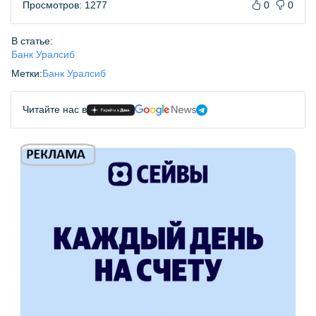
Просмотров: 1277
0
0
В статье:
Банк Уралсиб
Метки:
Банк Уралсиб
Читайте нас в