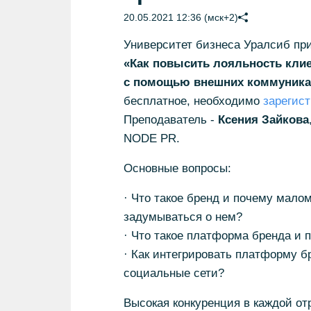
20.05.2021 12:36 (мск+2)
Университет бизнеса Уралсиб при
«Как повысить лояльность клие
с помощью внешних коммуника
бесплатное, необходимо
зарегист
Преподаватель -
Ксения Зайкова
NODE PR.
Основные вопросы:
· Что такое бренд и почему мало
задумываться о нем?
· Что такое платформа бренда и 
· Как интегрировать платформу 
социальные сети?
Высокая конкуренция в каждой от