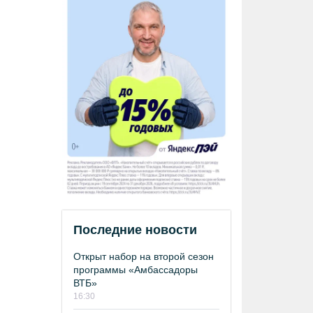
Последние новости
Открыт набор на второй сезон
программы «Амбассадоры
ВТБ»
16:30