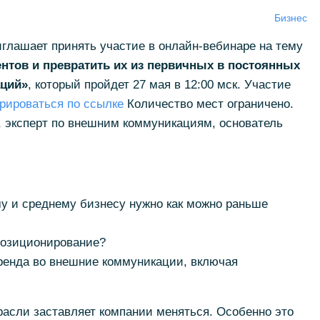
Бизнес
глашает принять участие в онлайн-вебинаре на тему
нтов и превратить их из первичных в постоянных
ций»
, который пройдет 27 мая в 12:00 мск. Участие
рироваться по ссылке
Количество мест ограничено.
, эксперт по внешним коммуникациям, основатель
му и среднему бизнесу нужно как можно раньше
позиционирование?
бренда во внешние коммуникации, включая
расли заставляет компании меняться. Особенно это