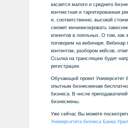
касается малого и среднего бизне
контекстная и таргетированная р
и, соответственно, высокой стоим
сможет минимизировать зависимо
клиентов в лояльных. О том, как
поговорим на вебинаре. Вебинар
контентом, разбором кейсов, отв
Ссылка на трансляцию будет нап
регистрации.
Обучающий проект Университет б
опытным бизнесменам бесплатно 
бизнеса. В числе преподавателей
бизнесмены.
Уже сейчас Вы можете посмотрет
Университета бизнеса Банка Ура