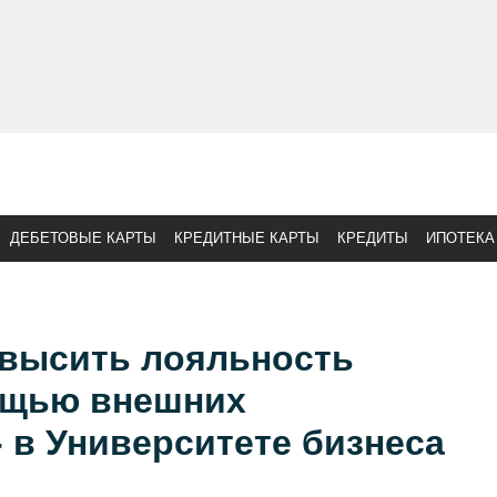
ДЕБЕТОВЫЕ КАРТЫ
КРЕДИТНЫЕ КАРТЫ
КРЕДИТЫ
ИПОТЕКА
овысить лояльность
ощью внешних
 в Университете бизнеса