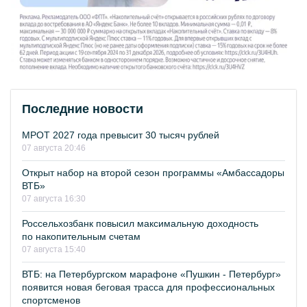
Последние новости
МРОТ 2027 года превысит 30 тысяч рублей
07 августа 20:46
Открыт набор на второй сезон программы «Амбассадоры
ВТБ»
07 августа 16:30
Россельхозбанк повысил максимальную доходность
по накопительным счетам
07 августа 15:40
ВТБ: на Петербургском марафоне «Пушкин - Петербург»
появится новая беговая трасса для профессиональных
спортсменов