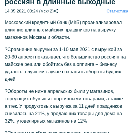
россиян в длинные выходные
14.05.2021 09:24 (мск+2)
Статистика
Московский кредитный банк (МКБ) проанализировал
влияние длинных майских праздников на выручку
магазинов Москвы и области.
?Сравнение выручки за 1-10 мая 2021 с выручкой за
20-30 апреля показывает, что большинство россиян на
майские решили обойтись без шоппинга – бизнесу
удалось в лучшем случае сохранить обороты будних
дней.
?Обороты не ниже апрельских были у магазинов,
торгующих обувью и спортивными товарами, а также
аптек. У продуктовых выручка за 11 дней праздников
снизилась на 21%, у продающих товары для дома на
32%, у ювелирных магазинов на 12%