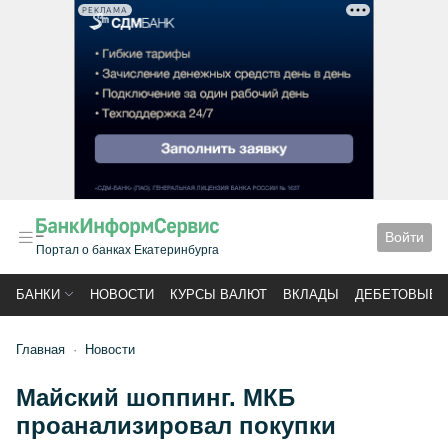
РЕКЛАМА
Войти
Портал о банках Екатеринбурга
БАНКИ
НОВОСТИ
КУРСЫ ВАЛЮТ
ВКЛАДЫ
ДЕБЕТОВЫЕ 
Главная
Новости
Майский шоппинг. МКБ
проанализировал покупки