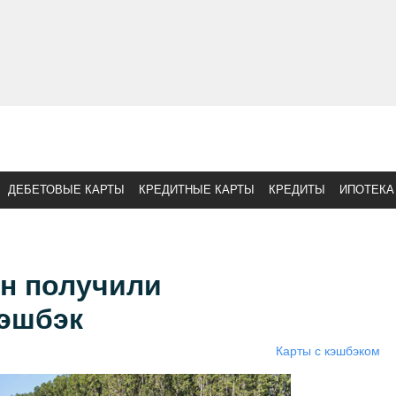
ДЕБЕТОВЫЕ КАРТЫ
КРЕДИТНЫЕ КАРТЫ
КРЕДИТЫ
ИПОТЕКА
н получили
кэшбэк
Карты с кэшбэком