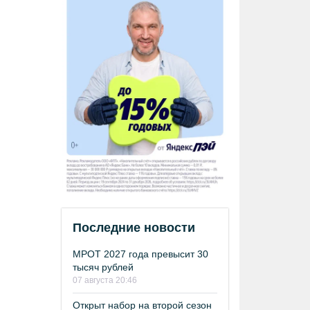
Последние новости
МРОТ 2027 года превысит 30
тысяч рублей
07 августа 20:46
Открыт набор на второй сезон