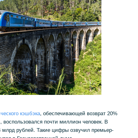
ческого кэшбэка
, обеспечивающей возврат 20%
ь, воспользовался почти миллион человек. В
4 млрд рублей. Такие цифры озвучил премьер-