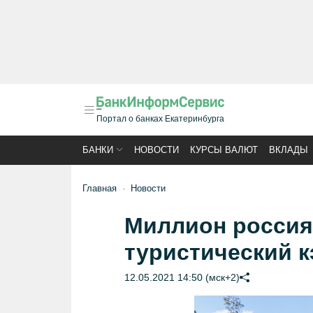
Портал о банках Екатеринбурга
БАНКИ
НОВОСТИ
КУРСЫ ВАЛЮТ
ВКЛАДЫ
Главная
Новости
Миллион россия
туристический 
12.05.2021 14:50 (мск+2)