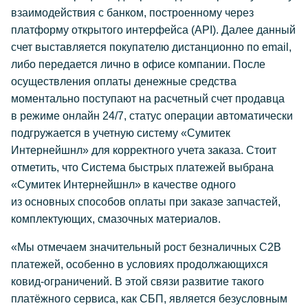
взаимодействия с банком, построенному через
платформу открытого интерфейса (API). Далее данный
счет выставляется покупателю дистанционно по email,
либо передается лично в офисе компании. После
осуществления оплаты денежные средства
моментально поступают на расчетный счет продавца
в режиме онлайн 24/7, статус операции автоматически
подгружается в учетную систему «Сумитек
Интернейшнл» для корректного учета заказа. Стоит
отметить, что Система быстрых платежей выбрана
«Сумитек Интернейшнл» в качестве одного
из основных способов оплаты при заказе запчастей,
комплектующих, смазочных материалов.
«Мы отмечаем значительный рост безналичных C2B
платежей, особенно в условиях продолжающихся
ковид-ограничений. В этой связи развитие такого
платёжного сервиса, как СБП, является безусловным