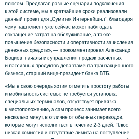
плюсом. Предлагая разные сценарии подключения
к этой системе, мы в кратчайшие сроки реализовали
данный проект для „Сумитек Интернейшнл“, благодаря
чему наш клиент уже сейчас может наблюдать
сокращение затрат на обслуживание, а также
повышение безопасности и оперативности зачисления
денежных средств», — прокомментировал Александр
Боциев, начальник управления продаж расчетных
и пассивных продуктов департамента транзакционного
бизнеса, старший вице-президент банка ВТБ.
«Мы в свою очередь хотим отметить простоту работы
и мобильность системы: не требуется установка
специальных терминалов, отсутствует привязка
к местоположению, а сам процесс занимает всего
несколько минут, в отличие от обычных переводов,
которые могут исполняться в течение
2-3 дней.
Плюс
низкая комиссия и отсутствие лимита на поступление