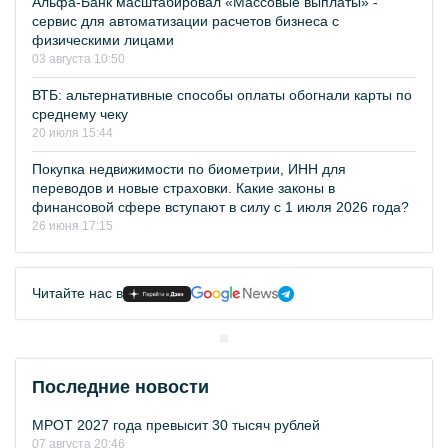
Альфа-Банк масштабировал «Массовые выплаты» -
сервис для автоматизации расчетов бизнеса с
физическими лицами
03 августа 10:50
ВТБ: альтернативные способы оплаты обогнали карты по
среднему чеку
20 июля 15:44
Покупка недвижимости по биометрии, ИНН для
переводов и новые страховки. Какие законы в
финансовой сфере вступают в силу с 1 июля 2026 года?
26 июня 17:15
Читайте нас в
Последние новости
МРОТ 2027 года превысит 30 тысяч рублей
07 августа 20:46