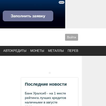
Войти
АВТОКРЕДИТЫ
МОНЕТЫ
МЕТАЛЛЫ
ПЕРЕВОДЫ
Последние новости
Банк Уралсиб - на 1 месте
рейтинга лучших кредитов
наличными в августе