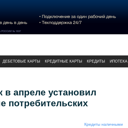
ДЕБЕТОВЫЕ КАРТЫ
КРЕДИТНЫЕ КАРТЫ
КРЕДИТЫ
ИПОТЕКА
 в апреле установил
че потребительских
Кредиты наличными