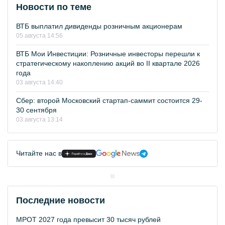
Новости по теме
ВТБ выплатил дивиденды розничным акционерам
05 августа 14:56
ВТБ Мои Инвестиции: Розничные инвесторы перешли к
стратегическому накоплению акций во II квартале 2026
года
03 августа 14:40
Сбер: второй Московский стартап-саммит состоится 29-
30 сентября
03 августа 13:14
Читайте нас в
Последние новости
МРОТ 2027 года превысит 30 тысяч рублей