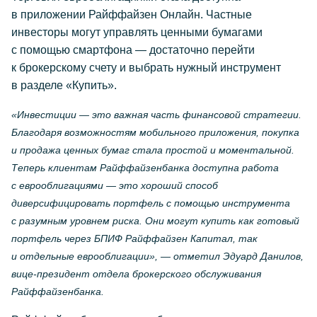
в приложении Райффайзен Онлайн. Частные
инвесторы могут управлять ценными бумагами
с помощью смартфона — достаточно перейти
к брокерскому счету и выбрать нужный инструмент
в разделе «Купить».
«Инвестиции — это важная часть финансовой стратегии.
Благодаря возможностям мобильного приложения, покупка
и продажа ценных бумаг стала простой и моментальной.
Теперь клиентам Райффайзенбанка доступна работа
с еврооблигациями — это хороший способ
диверсифицировать портфель с помощью инструмента
с разумным уровнем риска. Они могут купить как готовый
портфель через БПИФ Райффайзен Капитал, так
и отдельные еврооблигации», — отметил Эдуард Данилов,
вице-президент
отдела брокерского обслуживания
Райффайзенбанка.