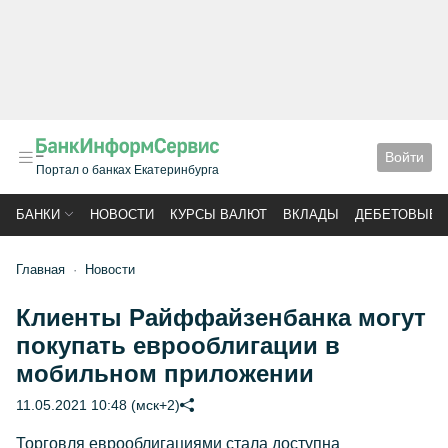
Войти
Портал о банках Екатеринбурга
БАНКИ
НОВОСТИ
КУРСЫ ВАЛЮТ
ВКЛАДЫ
ДЕБЕТОВЫЕ 
Главная
Новости
Клиенты Райффайзенбанка могут
покупать еврооблигации в
мобильном приложении
11.05.2021 10:48 (мск+2)
Торговля еврооблигациями стала доступна