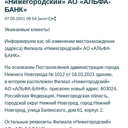
«Нижегородский» АО «АЛЬФА-
БАНК»
07.05.2021 09:54 (мск+2)
Уважаемые клиенты!
Информируем вас об изменении местонахождения
(адреса) Филиала «Нижегородский» АО «АЛЬФА-
БАНК».
На основании Постановления администрации города
Нижнего Новгорода № 1012 от 16.03.2021 зданию,
в котором расположен Филиал «Нижегородский»
АО «АЛЬФА-БАНК», присвоен новый адрес: 603024,
Российская Федерация, Нижегородская область,
городской округ Нижний Новгород, город Нижний
Новгород, улица Белинского, дом 61, корпус 2.
Остальные реквизиты Филиала «Нижегородский»