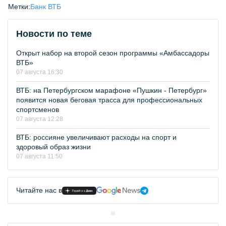
Метки:
Банк ВТБ
Новости по теме
Открыт набор на второй сезон программы «Амбассадоры
ВТБ»
07 августа 16:30
ВТБ: на Петербургском марафоне «Пушкин - Петербург»
появится новая беговая трасса для профессиональных
спортсменов
07 августа 12:28
ВТБ: россияне увеличивают расходы на спорт и
здоровый образ жизни
07 августа 11:50
Читайте нас в