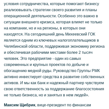
условия сотрудничества, которые помогают бизнесу
реализовывать стратегии своего развития и планы
операционной деятельности. Особенно это важно в
ситуации внешнего кризиса, которая влияет не только
на компании, но и на регионы, в которых они
находятся. На сегодняшний день Михеевский ГОК
является одним из ключевых налогоплательщиков в
Челябинской области, поддерживая экономику региона
и обеспечивая рабочими местами более 2 тысяч
человек. Это предприятие - один из самых
современных и крупных проектов по добыче и
обогащению медной руды. Руководство Группы РМК
активно инвестирует средства в развитие собственных
активов. И мы как банк и надежный партнер чувствуем
свою ответственность за поддержание благосостояния
не только бизнеса, но и занятых в нем людей».
Максим Щибрик
, вице-президент по финансам