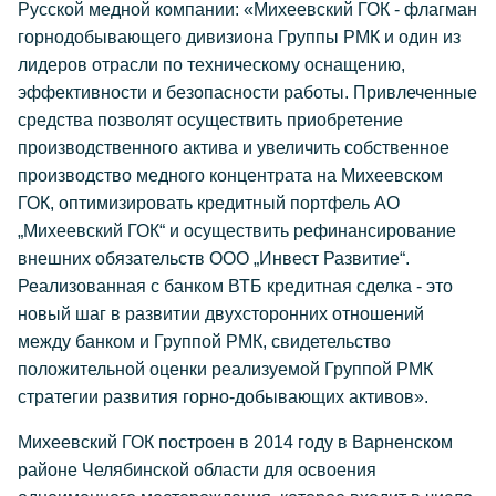
Русской медной компании: «Михеевский ГОК - флагман
горнодобывающего дивизиона Группы РМК и один из
лидеров отрасли по техническому оснащению,
эффективности и безопасности работы. Привлеченные
средства позволят осуществить приобретение
производственного актива и увеличить собственное
производство медного концентрата на Михеевском
ГОК, оптимизировать кредитный портфель АО
„Михеевский ГОК“ и осуществить рефинансирование
внешних обязательств ООО „Инвест Развитие“.
Реализованная с банком ВТБ кредитная сделка - это
новый шаг в развитии двухсторонних отношений
между банком и Группой РМК, свидетельство
положительной оценки реализуемой Группой РМК
стратегии развития горно-добывающих активов».
Михеевский ГОК построен в 2014 году в Варненском
районе Челябинской области для освоения