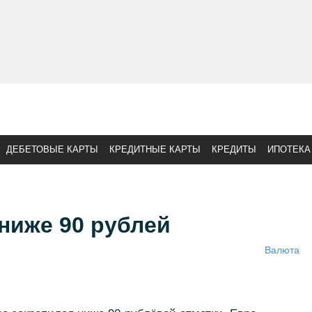
ДЕБЕТОВЫЕ КАРТЫ
КРЕДИТНЫЕ КАРТЫ
КРЕДИТЫ
ИПОТЕКА
ниже 90 рублей
Валюта