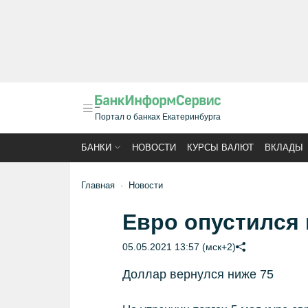
Портал о банках Екатеринбурга
БАНКИ
НОВОСТИ
КУРСЫ ВАЛЮТ
ВКЛАДЫ
Главная
Новости
Евро опустился 
05.05.2021 13:57 (мск+2)
Доллар вернулся ниже 75