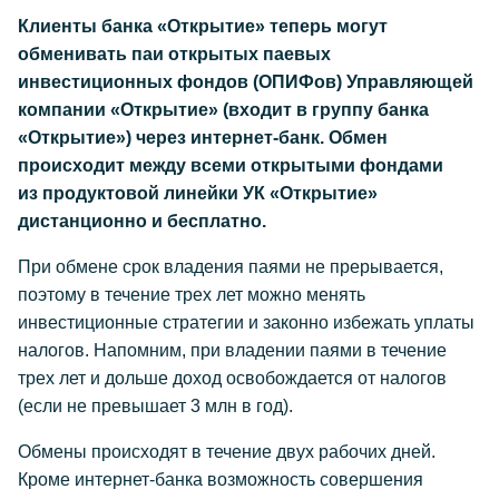
Клиенты банка «Открытие» теперь могут
обменивать паи открытых паевых
инвестиционных фондов (ОПИФов) Управляющей
компании «Открытие» (входит в группу банка
«Открытие») через интернет-банк. Обмен
происходит между всеми открытыми фондами
из продуктовой линейки УК «Открытие»
дистанционно и бесплатно.
При обмене срок владения паями не прерывается,
поэтому в течение трех лет можно менять
инвестиционные стратегии и законно избежать уплаты
налогов. Напомним, при владении паями в течение
трех лет и дольше доход освобождается от налогов
(если не превышает 3 млн в год).
Обмены происходят в течение двух рабочих дней.
Кроме интернет-банка возможность совершения