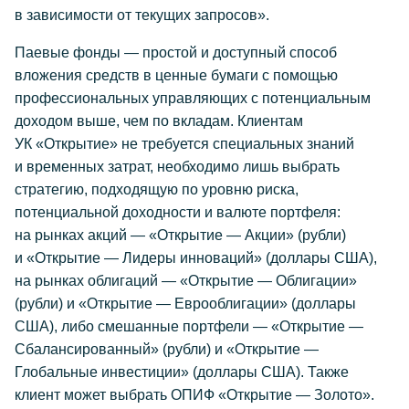
в зависимости от текущих запросов».
Паевые фонды — простой и доступный способ
вложения средств в ценные бумаги с помощью
профессиональных управляющих с потенциальным
доходом выше, чем по вкладам. Клиентам
УК «Открытие» не требуется специальных знаний
и временных затрат, необходимо лишь выбрать
стратегию, подходящую по уровню риска,
потенциальной доходности и валюте портфеля:
на рынках акций — «Открытие — Акции» (рубли)
и «Открытие — Лидеры инноваций» (доллары США),
на рынках облигаций — «Открытие — Облигации»
(рубли) и «Открытие — Еврооблигации» (доллары
США), либо смешанные портфели — «Открытие —
Сбалансированный» (рубли) и «Открытие —
Глобальные инвестиции» (доллары США). Также
клиент может выбрать ОПИФ «Открытие — Золото».