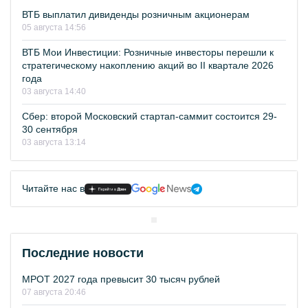
ВТБ выплатил дивиденды розничным акционерам
05 августа 14:56
ВТБ Мои Инвестиции: Розничные инвесторы перешли к
стратегическому накоплению акций во II квартале 2026
года
03 августа 14:40
Сбер: второй Московский стартап-саммит состоится 29-
30 сентября
03 августа 13:14
Читайте нас в
Последние новости
МРОТ 2027 года превысит 30 тысяч рублей
07 августа 20:46