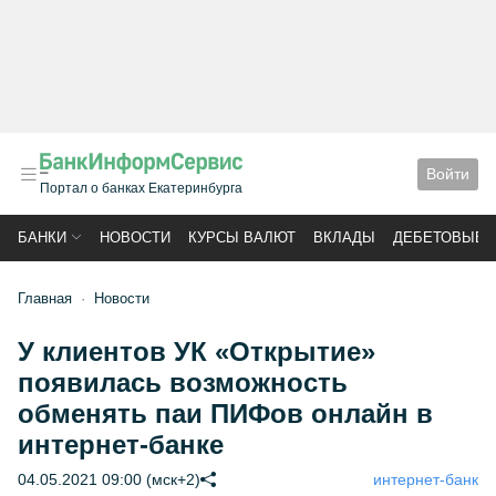
Войти
Портал о банках Екатеринбурга
БАНКИ
НОВОСТИ
КУРСЫ ВАЛЮТ
ВКЛАДЫ
ДЕБЕТОВЫЕ 
Главная
Новости
У клиентов УК «Открытие»
появилась возможность
обменять паи ПИФов онлайн в
интернет-банке
04.05.2021 09:00 (мск+2)
интернет-банк