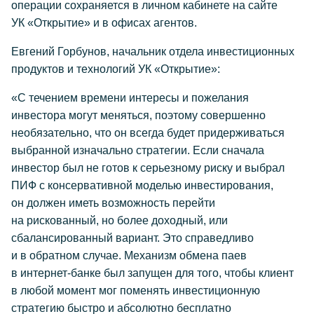
операции сохраняется в личном кабинете на сайте
УК «Открытие» и в офисах агентов.
Евгений Горбунов, начальник отдела инвестиционных
продуктов и технологий УК «Открытие»:
«С течением времени интересы и пожелания
инвестора могут меняться, поэтому совершенно
необязательно, что он всегда будет придерживаться
выбранной изначально стратегии. Если сначала
инвестор был не готов к серьезному риску и выбрал
ПИФ с консервативной моделью инвестирования,
он должен иметь возможность перейти
на рискованный, но более доходный, или
сбалансированный вариант. Это справедливо
и в обратном случае. Механизм обмена паев
в интернет-банке был запущен для того, чтобы клиент
в любой момент мог поменять инвестиционную
стратегию быстро и абсолютно бесплатно