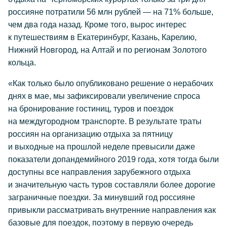
россияне потратили 56 млн рублей — на 71% больше,
чем два года назад. Кроме того, вырос интерес
к путешествиям в Екатеринбург, Казань, Карелию,
Нижний Новгород, на Алтай и по регионам Золотого
кольца.
«Как только было опубликовано решение о нерабочих
днях в мае, мы зафиксировали увеличение спроса
на бронирование гостиниц, туров и поездок
на междугородном транспорте. В результате траты
россиян на организацию отдыха за пятницу
и выходные на прошлой неделе превысили даже
показатели допандемийного 2019 года, хотя тогда были
доступны все направления зарубежного отдыха
и значительную часть туров составляли более дорогие
заграничные поездки. За минувший год россияне
привыкли рассматривать внутренние направления как
базовые для поездок, поэтому в первую очередь