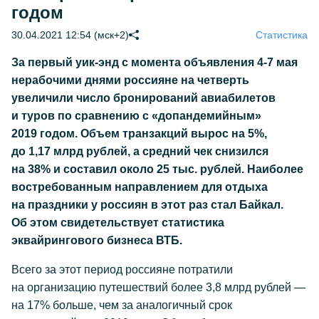
годом
30.04.2021 12:54 (мск+2)
Статистика
За первый уик-энд с момента объявления
4-7
мая
нерабочими днями россияне на четверть
увеличили число бронирований авиабилетов
и туров по сравнению с «допандемийным»
2019 годом. Объем транзакций вырос на 5%,
до 1,17 млрд рублей, а средний чек снизился
на 38% и составил около 25 тыс. рублей. Наиболее
востребованным направлением для отдыха
на праздники у россиян в этот раз стал Байкал.
Об этом свидетельствует статистика
эквайрингового бизнеса ВТБ.
Всего за этот период россияне потратили
на организацию путешествий более 3,8 млрд рублей —
на 17% больше, чем за аналогичный срок