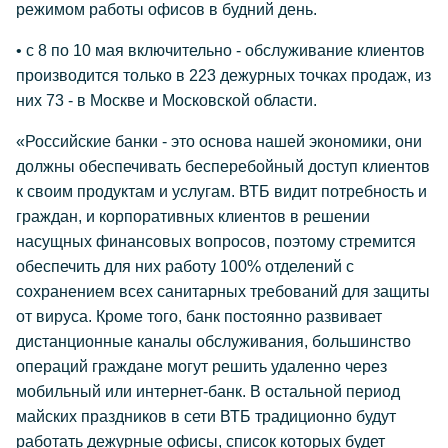
режимом работы офисов в будний день.
• с 8 по 10 мая включительно - обслуживание клиентов
производится только в 223 дежурных точках продаж, из
них 73 - в Москве и Московской области.
«Российские банки - это основа нашей экономики, они
должны обеспечивать бесперебойный доступ клиентов
к своим продуктам и услугам. ВТБ видит потребность и
граждан, и корпоративных клиентов в решении
насущных финансовых вопросов, поэтому стремится
обеспечить для них работу 100% отделений с
сохранением всех санитарных требований для защиты
от вируса. Кроме того, банк постоянно развивает
дистанционные каналы обслуживания, большинство
операций граждане могут решить удаленно через
мобильный или интернет-банк. В остальной период
майских праздников в сети ВТБ традиционно будут
работать дежурные офисы, список которых будет