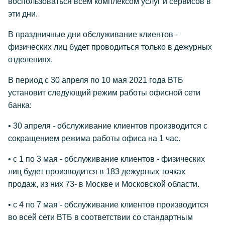
воспользоваться всем комплексом услуг и сервисов в
эти дни.
В праздничные дни обслуживание клиентов -
физических лиц будет проводиться только в дежурных
отделениях.
В период с 30 апреля по 10 мая 2021 года ВТБ
установит следующий режим работы офисной сети
банка:
• 30 апреля - обслуживание клиентов производится с
сокращением режима работы офиса на 1 час.
• с 1 по 3 мая - обслуживание клиентов - физических
лиц будет производится в 183 дежурных точках
продаж, из них 73- в Москве и Московской области.
• с 4 по 7 мая - обслуживание клиентов производится
во всей сети ВТБ в соответствии со стандартным