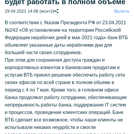
будет работать в полном объеме
29.04.2021 14:08 (мск+2)
Валюта
В соответствии с Указом Президента РФ от 23.04.2021
№242 «Об установлении на территории Российской
Федерации нерабочих дней в мае 2021 года» банк ВТБ
объявляет указанные даты нерабочими дни для
большей части своих сотрудников.
При этом для сохранения доступа граждан и
корпоративных клиентов к банковским продуктам и
услугам ВТБ принял решение обеспечить работу сети
своих офисов по всей стране в полном объеме в
период с 4 по 7 мая. Кроме того, в головном офисе
банка продолжат работу сотрудники, обеспечивающие
непрерывность работы банка, поддержание IT систем
и процессов, проведение клиентских операций. Банк
ВТБ сделает все возможное, чтобы наши клиенты не
испытывали никаких неудобств и смогли