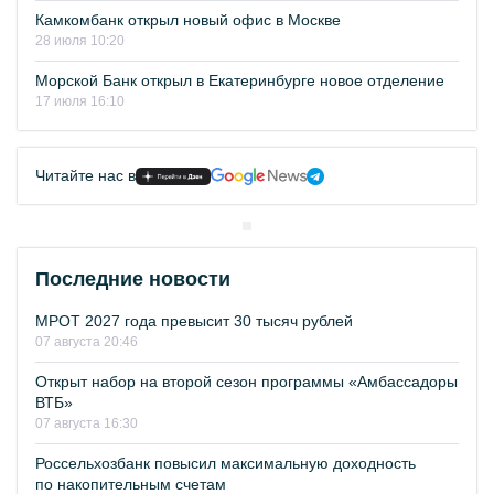
Камкомбанк открыл новый офис в Москве
28 июля 10:20
Морской Банк открыл в Екатеринбурге новое отделение
17 июля 16:10
Читайте нас в
Последние новости
МРОТ 2027 года превысит 30 тысяч рублей
07 августа 20:46
Открыт набор на второй сезон программы «Амбассадоры
ВТБ»
07 августа 16:30
Россельхозбанк повысил максимальную доходность
по накопительным счетам