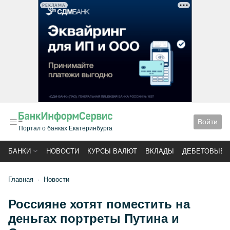
РЕКЛАМА
Войти
Портал о банках Екатеринбурга
БАНКИ
НОВОСТИ
КУРСЫ ВАЛЮТ
ВКЛАДЫ
ДЕБЕТОВЫЕ 
Главная
Новости
Россияне хотят поместить на
деньгах портреты Путина и