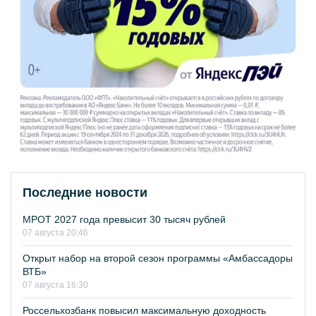
Последние новости
МРОТ 2027 года превысит 30 тысяч рублей
07 августа 20:46
Открыт набор на второй сезон программы «Амбассадоры
ВТБ»
07 августа 16:30
Россельхозбанк повысил максимальную доходность