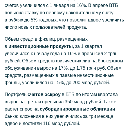
счетов увеличился с 1 января на 16%. В апреле ВТБ
повысил ставку по первому накопительному счету
в рублях до 5% годовых, что позволит вдвое увеличить
число новых пользователей продукта.
Объем средств физлиц, размещенных
в
инвестиционные продукты
, за 1 квартал
увеличился к началу года на 16% и превысил 2 трлн
рублей. Объем средств физических лиц на брокерском
обслуживании вырос на 17%, до 1,75 трлн руб. Объем
средств, размещенных в паевые инвестиционные
фонды, увеличился на 15%, до 200 млрд рублей.
Портфель
счетов эскроу
в ВТБ по итогам квартала
вырос на треть и превысил 350 млрд рублей. Также
растет спрос на
субординированные облигации
банка: вложения в них увеличились за три месяца
вдвое и достигли 116 млрд рублей.