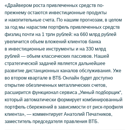
«Драйвером роста привлеченных средств по-
прежнему остаются инвестиционные продукты
и накопительные счета. По нашим прогнозам, в целом
за год мы нарастим портфель привлеченных средств
физлиц почти на 1 трлн рублей: на 660 млрд рублей
увеличится объем вложений клиентов банка
в инвестиционные инструменты и на 330 млрд
рублей — объем классических пассивов. Нашей
стратегической задачей является дальнейшее
развитие дистанционных каналов обслуживания. Уже
во втором квартале в ВТБ Онлайн будет доступно
открытие обезличенных металлических счетов,
расширится функционал сервиса „Умный подборщик“,
который автоматически формирует комбинированный
портфель сбережений в зависимости от риск-профиля
клиента», — комментирует Анатолий Печатников,
заместитель председателя правления ВТБ.