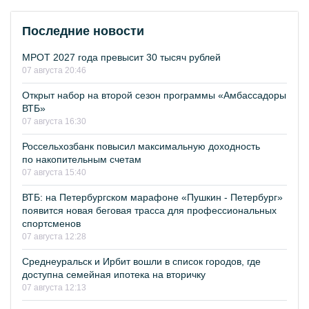
Последние новости
МРОТ 2027 года превысит 30 тысяч рублей
07 августа 20:46
Открыт набор на второй сезон программы «Амбассадоры
ВТБ»
07 августа 16:30
Россельхозбанк повысил максимальную доходность
по накопительным счетам
07 августа 15:40
ВТБ: на Петербургском марафоне «Пушкин - Петербург»
появится новая беговая трасса для профессиональных
спортсменов
07 августа 12:28
Среднеуральск и Ирбит вошли в список городов, где
доступна семейная ипотека на вторичку
07 августа 12:13