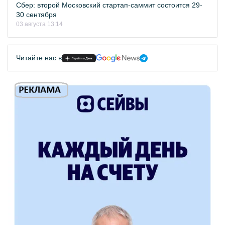
Сбер: второй Московский стартап-саммит состоится 29-
30 сентября
03 августа 13:14
Читайте нас в