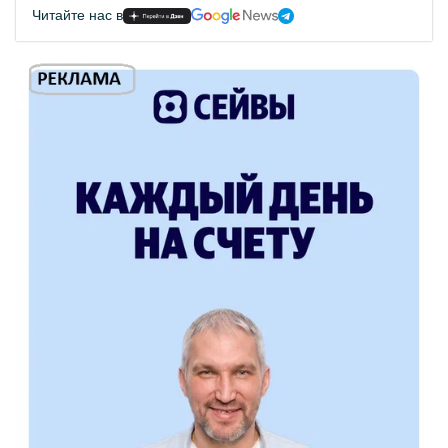
Читайте нас в