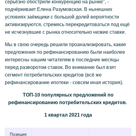
серьёзно обострили конкуренцию на рынке", -
подчёркивает Елена Разумовская. В нынешних
условиях заёмщики с большой долей вероятности
активизируются, стремясь перекредитоваться под ещё
не исчезнувшие с рынка относительно низкие ставки.
Мы в свою очередь решили проанализировать, какие
предложения по рефинансированию были наиболее
интересны нашим читателям в последние месяцы
перед разворотом ставок. Во внимание был взят
сегмент потребительских кредитов (всё же
рефинансирование ипотеки - совсем иная история).
ТОП-10 популярных предложений по
рефинансированию потребительских кредитов.
1
квартал 2021 года
Позиция