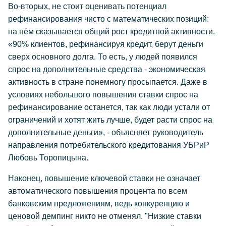
Во-вторых, не стоит оценивать потенциал
рефинансирования чисто с математических позиций:
на нём сказывается общий рост кредитной активности.
«90% клиентов, рефинансируя кредит, берут деньги
сверх основного долга. То есть, у людей появился
спрос на дополнительные средства - экономическая
активность в стране понемногу просыпается. Даже в
условиях небольшого повышения ставки спрос на
рефинансирование останется, так как люди устали от
ограничений и хотят жить лучше, будет расти спрос на
дополнительные деньги», - объясняет руководитель
направления потребительского кредитования УБРиР
Любовь Торопицына.
Наконец, повышение ключевой ставки не означает
автоматического повышения процента по всем
банковским предложениям, ведь конкуренцию и
ценовой демпинг никто не отменял. "Низкие ставки