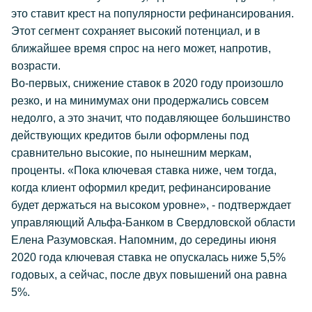
это ставит крест на популярности рефинансирования.
Этот сегмент сохраняет высокий потенциал, и в
ближайшее время спрос на него может, напротив,
возрасти.
Во-первых, снижение ставок в 2020 году произошло
резко, и на минимумах они продержались совсем
недолго, а это значит, что подавляющее большинство
действующих кредитов были оформлены под
сравнительно высокие, по нынешним меркам,
проценты. «Пока ключевая ставка ниже, чем тогда,
когда клиент оформил кредит, рефинансирование
будет держаться на высоком уровне», - подтверждает
управляющий Альфа-Банком в Свердловской области
Елена Разумовская. Напомним, до середины июня
2020 года ключевая ставка не опускалась ниже 5,5%
годовых, а сейчас, после двух повышений она равна
5%.