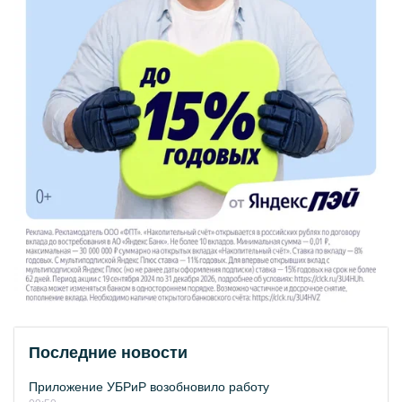
Последние новости
Приложение УБРиР возобновило работу