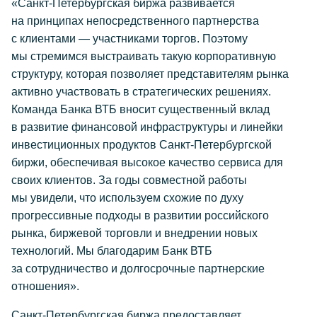
«Санкт-Петербургская биржа развивается
на принципах непосредственного партнерства
с клиентами — участниками торгов. Поэтому
мы стремимся выстраивать такую корпоративную
структуру, которая позволяет представителям рынка
активно участвовать в стратегических решениях.
Команда Банка ВТБ вносит существенный вклад
в развитие финансовой инфраструктуры и линейки
инвестиционных продуктов Санкт-Петербургской
биржи, обеспечивая высокое качество сервиса для
своих клиентов. За годы совместной работы
мы увидели, что используем схожие по духу
прогрессивные подходы в развитии российского
рынка, биржевой торговли и внедрении новых
технологий. Мы благодарим Банк ВТБ
за сотрудничество и долгосрочные партнерские
отношения».
Санкт-Петербургская биржа предоставляет