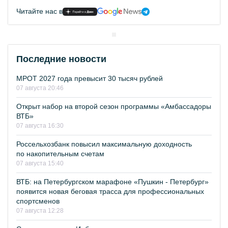
Читайте нас в
Последние новости
МРОТ 2027 года превысит 30 тысяч рублей
07 августа 20:46
Открыт набор на второй сезон программы «Амбассадоры
ВТБ»
07 августа 16:30
Россельхозбанк повысил максимальную доходность
по накопительным счетам
07 августа 15:40
ВТБ: на Петербургском марафоне «Пушкин - Петербург»
появится новая беговая трасса для профессиональных
спортсменов
07 августа 12:28