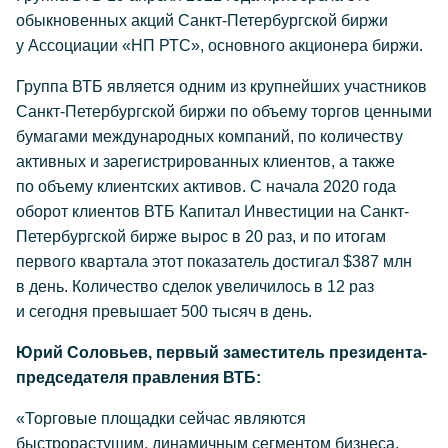
обыкновенных акций Санкт-Петербургской биржи
у Ассоциации «НП РТС», основного акционера биржи.
Группа ВТБ является одним из крупнейших участников
Санкт-Петербургской биржи по объему торгов ценными
бумагами международных компаний, по количеству
активных и зарегистрированных клиентов, а также
по объему клиентских активов. С начала 2020 года
оборот клиентов ВТБ Капитал Инвестиции на Санкт-
Петербургской бирже вырос в 20 раз, и по итогам
первого квартала этот показатель достигал $387 млн
в день. Количество сделок увеличилось в 12 раз
и сегодня превышает 500 тысяч в день.
Юрий Соловьев, первый заместитель президента-
председателя правления ВТБ:
«Торговые площадки сейчас являются
быстрорастущим, динамичным сегментом бизнеса,