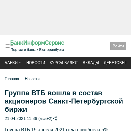
Войти
Портал о банках Екатеринбурга
БАНКИ
НОВОСТИ
КУРСЫ ВАЛЮТ
ВКЛАДЫ
ДЕБЕТОВЫЕ 
Главная
Новости
Группа ВТБ вошла в состав
акционеров Санкт-Петербургской
биржи
21.04.2021 11:36 (мск+2)
Группа ВТБ 19 апреля 2021 года приобрела 5%