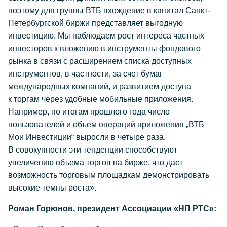
поэтому для группы ВТБ вхождение в капитал Санкт-
Петербургской биржи представляет выгодную
инвестицию. Мы наблюдаем рост интереса частных
инвесторов к вложению в инструменты фондового
рынка в связи с расширением списка доступных
инструментов, в частности, за счет бумаг
международных компаний, и развитием доступа
к торгам через удобные мобильные приложения.
Например, по итогам прошлого года число
пользователей и объем операций приложения „ВТБ
Мои Инвестиции“ выросли в четыре раза.
В совокупности эти тенденции способствуют
увеличению объема торгов на бирже, что дает
возможность торговым площадкам демонстрировать
высокие темпы роста».
Роман Горюнов, президент Ассоциации «НП РТС»: