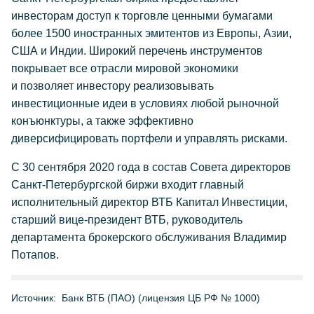
инвесторам доступ к торговле ценными бумагами
более 1500 иностранных эмитентов из Европы, Азии,
США и Индии. Широкий перечень инструментов
покрывает все отрасли мировой экономики
и позволяет инвестору реализовывать
инвестиционные идеи в условиях любой рыночной
конъюнктуры, а также эффективно
диверсифицировать портфели и управлять рисками.
С 30 сентября 2020 года в состав Совета директоров
Санкт-Петербургской биржи входит главный
исполнительный директор ВТБ Капитал Инвестиции,
старший вице-президент ВТБ, руководитель
департамента брокерского обслуживания Владимир
Потапов.
Источник:
Банк ВТБ (ПАО) (лицензия ЦБ РФ № 1000)